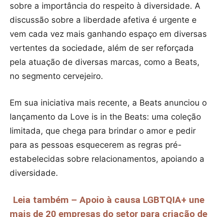
sobre a importância do respeito à diversidade. A
discussão sobre a liberdade afetiva é urgente e
vem cada vez mais ganhando espaço em diversas
vertentes da sociedade, além de ser reforçada
pela atuação de diversas marcas, como a Beats,
no segmento cervejeiro.
Em sua iniciativa mais recente, a Beats anunciou o
lançamento da Love is in the Beats: uma coleção
limitada, que chega para brindar o amor e pedir
para as pessoas esquecerem as regras pré-
estabelecidas sobre relacionamentos, apoiando a
diversidade.
Leia também – Apoio à causa LGBTQIA+ une
mais de 20 empresas do setor para criação de