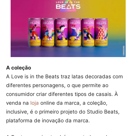
A coleção
A Love is in the Beats traz latas decoradas com
diferentes personagens, o que permite ao
consumidor criar diferentes tipos de casais. À
venda na
loja
online da marca, a coleção,
inclusive, é o primeiro projeto do Studio Beats,
plataforma de inovação da marca.