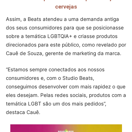
cervejas
Assim, a Beats atendeu a uma demanda antiga
dos seus consumidores para que se posicionasse
sobre a temática LGBTQIA+ e criasse produtos
direcionados para este público, como revelado por
Cauê de Souza, gerente de marketing da marca.
“Estamos sempre conectados aos nossos
consumidores e, com o Studio Beats,
conseguimos desenvolver com mais rapidez o que
eles desejam. Pelas redes sociais, produtos com a
temática LGBT são um dos mais pedidos”,
destaca Cauê.