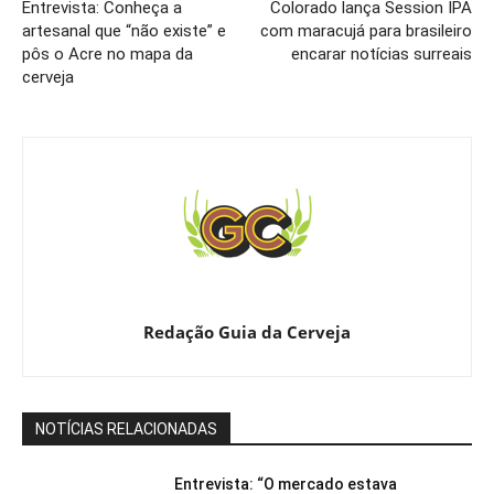
Entrevista: Conheça a
Colorado lança Session IPA
artesanal que “não existe” e
com maracujá para brasileiro
pôs o Acre no mapa da
encarar notícias surreais
cerveja
Redação Guia da Cerveja
NOTÍCIAS RELACIONADAS
Entrevista: “O mercado estava