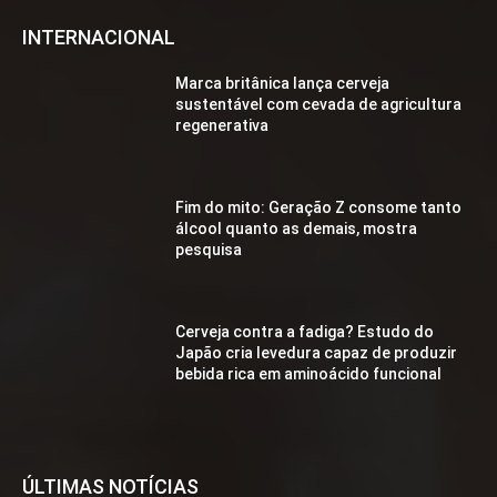
INTERNACIONAL
Marca britânica lança cerveja
sustentável com cevada de agricultura
regenerativa
Fim do mito: Geração Z consome tanto
álcool quanto as demais, mostra
pesquisa
Cerveja contra a fadiga? Estudo do
Japão cria levedura capaz de produzir
bebida rica em aminoácido funcional
ÚLTIMAS NOTÍCIAS