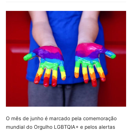
O mês de junho é marcado pela comemoração
mundial do Orgulho LGBTQIA+ e pelos alertas