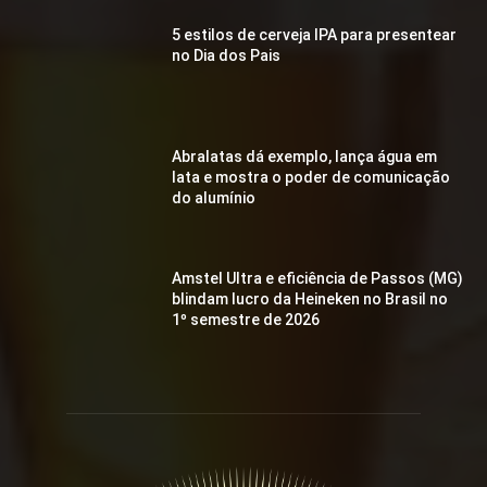
5 estilos de cerveja IPA para presentear
no Dia dos Pais
Abralatas dá exemplo, lança água em
lata e mostra o poder de comunicação
do alumínio
Amstel Ultra e eficiência de Passos (MG)
blindam lucro da Heineken no Brasil no
1º semestre de 2026