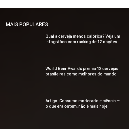
MAIS POPULARES
Qual a cerveja menos calórica? Veja um
infográfico com ranking de 12 opções
World Beer Awards premia 12 cervejas
brasileiras como melhores do mundo
Artigo: Consumo moderado e ciência —
o que era ontem, não é mais hoje