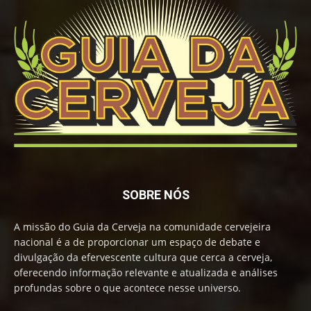
SOBRE NÓS
A missão do Guia da Cerveja na comunidade cervejeira
nacional é a de proporcionar um espaço de debate e
divulgação da efervescente cultura que cerca a cerveja,
oferecendo informação relevante e atualizada e análises
profundas sobre o que acontece nesse universo.