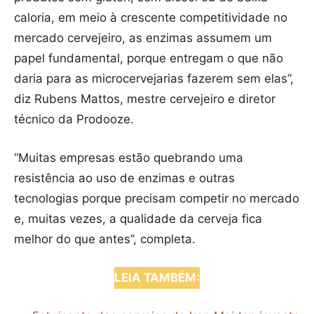
caloria, em meio à crescente competitividade no
mercado cervejeiro, as enzimas assumem um
papel fundamental, porque entregam o que não
daria para as microcervejarias fazerem sem elas”,
diz Rubens Mattos, mestre cervejeiro e diretor
técnico da Prodooze.
“Muitas empresas estão quebrando uma
resistência ao uso de enzimas e outras
tecnologias porque precisam competir no mercado
e, muitas vezes, a qualidade da cerveja fica
melhor do que antes”, completa.
LEIA TAMBÉM: