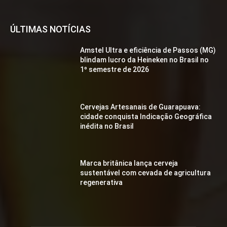
ÚLTIMAS NOTÍCIAS
Amstel Ultra e eficiência de Passos (MG)
blindam lucro da Heineken no Brasil no
1º semestre de 2026
Cervejas Artesanais de Guarapuava:
cidade conquista Indicação Geográfica
inédita no Brasil
Marca britânica lança cerveja
sustentável com cevada de agricultura
regenerativa