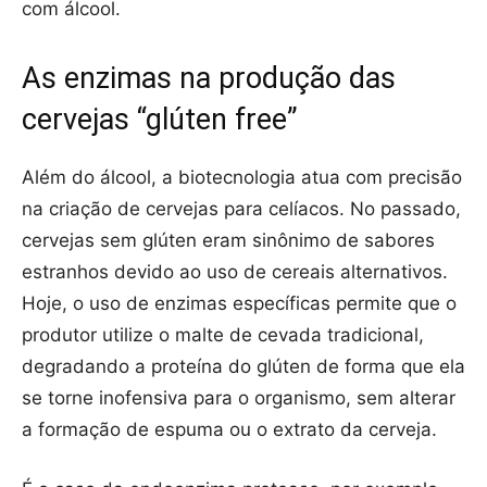
com álcool.
As enzimas na produção das
cervejas “glúten free”
Além do álcool, a biotecnologia atua com precisão
na criação de cervejas para celíacos. No passado,
cervejas sem glúten eram sinônimo de sabores
estranhos devido ao uso de cereais alternativos.
Hoje, o uso de enzimas específicas permite que o
produtor utilize o malte de cevada tradicional,
degradando a proteína do glúten de forma que ela
se torne inofensiva para o organismo, sem alterar
a formação de espuma ou o extrato da cerveja.