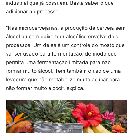
industrial que já possuem. Basta saber o que
adicionar ao processo.
“Nas microcervejarias, a produção de cerveja sem
álcool ou com baixo teor alcoólico envolve dois
processos. Um deles é um controle do mosto que
vai ser usado para fermentação, de modo que
permita uma fermentação limitada para não
formar muito álcool. Tem também o uso de uma
levedura que não metabolize muito açúcar para
não formar muito álcool”, explica.