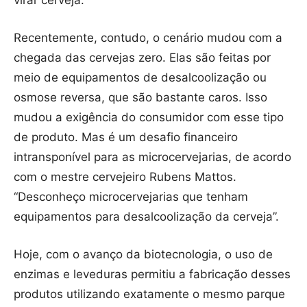
virar cerveja.
Recentemente, contudo, o cenário mudou com a
chegada das cervejas zero. Elas são feitas por
meio de equipamentos de desalcoolização ou
osmose reversa, que são bastante caros. Isso
mudou a exigência do consumidor com esse tipo
de produto. Mas é um desafio financeiro
intransponível para as microcervejarias, de acordo
com o mestre cervejeiro Rubens Mattos.
“Desconheço microcervejarias que tenham
equipamentos para desalcoolização da cerveja”.
Hoje, com o avanço da biotecnologia, o uso de
enzimas e leveduras permitiu a fabricação desses
produtos utilizando exatamente o mesmo parque