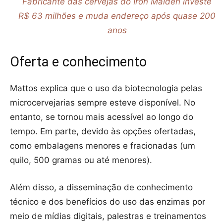
Fabricante das cervejas do Iron Maiden investe
R$ 63 milhões e muda endereço após quase 200
anos
Oferta e conhecimento
Mattos explica que o uso da biotecnologia pelas
microcervejarias sempre esteve disponível. No
entanto, se tornou mais acessível ao longo do
tempo. Em parte, devido às opções ofertadas,
como embalagens menores e fracionadas (um
quilo, 500 gramas ou até menores).
Além disso, a disseminação de conhecimento
técnico e dos benefícios do uso das enzimas por
meio de mídias digitais, palestras e treinamentos