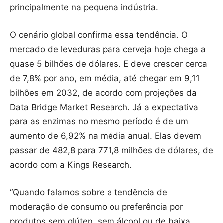
principalmente na pequena indústria.
O cenário global confirma essa tendência. O
mercado de leveduras para cerveja hoje chega a
quase 5 bilhões de dólares. E deve crescer cerca
de 7,8% por ano, em média, até chegar em 9,11
bilhões em 2032, de acordo com projeções da
Data Bridge Market Research. Já a expectativa
para as enzimas no mesmo período é de um
aumento de 6,92% na média anual. Elas devem
passar de 482,8 para 771,8 milhões de dólares, de
acordo com a Kings Research.
“Quando falamos sobre a tendência de
moderação de consumo ou preferência por
produtos sem glúten, sem álcool ou de baixa