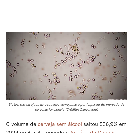
Biotecnologia ajuda as pequenas cervejarias a participarem do mercado de
cervejas funcionais (Crédito: Canva.com)
O volume de
cerveja sem álcool
saltou 536,9% em
2024 no Brasil, segundo o
Anuário da Cerveja