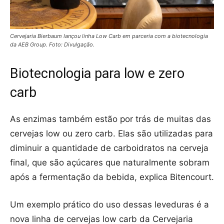
Cervejaria Bierbaum lançou linha Low Carb em parceria com a biotecnologia
da AEB Group. Foto: Divulgação.
Biotecnologia para low e zero
carb
As enzimas também estão por trás de muitas das
cervejas low ou zero carb. Elas são utilizadas para
diminuir a quantidade de carboidratos na cerveja
final, que são açúcares que naturalmente sobram
após a fermentação da bebida, explica Bitencourt.
Um exemplo prático do uso dessas leveduras é a
nova linha de cervejas low carb da Cervejaria