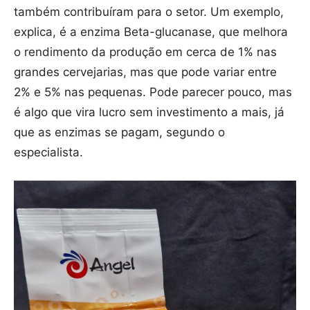
também contribuíram para o setor. Um exemplo,
explica, é a enzima Beta-glucanase, que melhora
o rendimento da produção em cerca de 1% nas
grandes cervejarias, mas que pode variar entre
2% e 5% nas pequenas. Pode parecer pouco, mas
é algo que vira lucro sem investimento a mais, já
que as enzimas se pagam, segundo o
especialista.