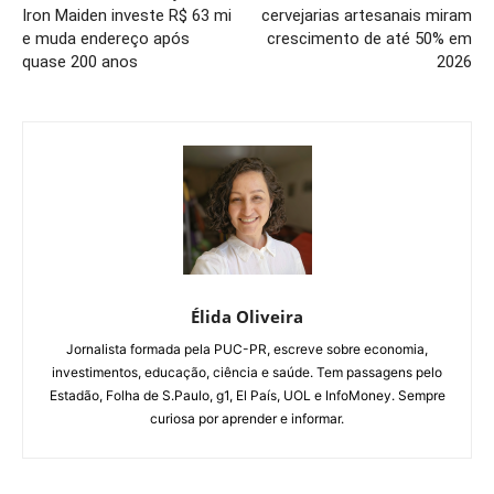
Iron Maiden investe R$ 63 mi
cervejarias artesanais miram
e muda endereço após
crescimento de até 50% em
quase 200 anos
2026
Élida Oliveira
Jornalista formada pela PUC-PR, escreve sobre economia,
investimentos, educação, ciência e saúde. Tem passagens pelo
Estadão, Folha de S.Paulo, g1, El País, UOL e InfoMoney. Sempre
curiosa por aprender e informar.