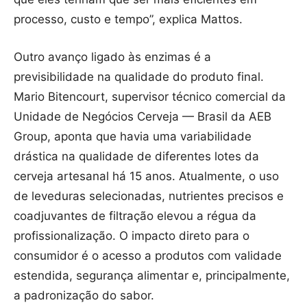
processo, custo e tempo”, explica Mattos.
Outro avanço ligado às enzimas é a
previsibilidade na qualidade do produto final.
Mario Bitencourt, supervisor técnico comercial da
Unidade de Negócios Cerveja — Brasil da AEB
Group, aponta que havia uma variabilidade
drástica na qualidade de diferentes lotes da
cerveja artesanal há 15 anos. Atualmente, o uso
de leveduras selecionadas, nutrientes precisos e
coadjuvantes de filtração elevou a régua da
profissionalização. O impacto direto para o
consumidor é o acesso a produtos com validade
estendida, segurança alimentar e, principalmente,
a padronização do sabor.