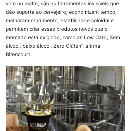
vêm no malte, são as ferramentas invisíveis que
dão suporte ao cervejeiro, economizam tempo,
melhoram rendimento, estabilidade coloidal e
permitem criar esses produtos novos que o
mercado está exigindo, como as Low Carb, Sem
álcool, baixo álcool, Zero Glúten”, afirma
Bitencourt.