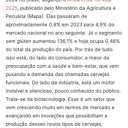
2025
, publicado pelo Ministério da Agricultura e
Pecuária (Mapa). Elas passaram de
aproximadamente 0,8% em 2023 para 4,9% do
mercado nacional no ano seguinte. Já o segmento
sem glúten aumentou 136,1% e hoje ocupa 0,46%
do total da produção do país. Por trás de tudo
isso está, do lado do consumidor, a maior da
preocupação com a saúde e bem-estar, que vem
puxando a demanda das chamadas cervejas
funcionais. Do lado da indústria, está um motor
invisível e silencioso, pouco conhecido do público.
Trata-se da biotecnologia. Esse é um setor que
vem crescendo muito em termos de mercado e
avançando em inovações que possibilitam a
produção desses novos tipos de cervejas,