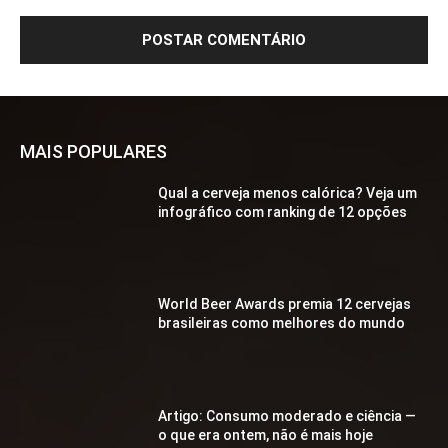
MAIS POPULARES
Qual a cerveja menos calórica? Veja um
infográfico com ranking de 12 opções
World Beer Awards premia 12 cervejas
brasileiras como melhores do mundo
Artigo: Consumo moderado e ciência —
o que era ontem, não é mais hoje