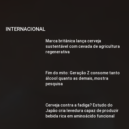
INTERNACIONAL
Marca britânica lança cerveja
sustentável com cevada de agricultura
regenerativa
Fim do mito: Geração Z consome tanto
álcool quanto as demais, mostra
pesquisa
Cerveja contra a fadiga? Estudo do
Japão cria levedura capaz de produzir
bebida rica em aminoácido funcional