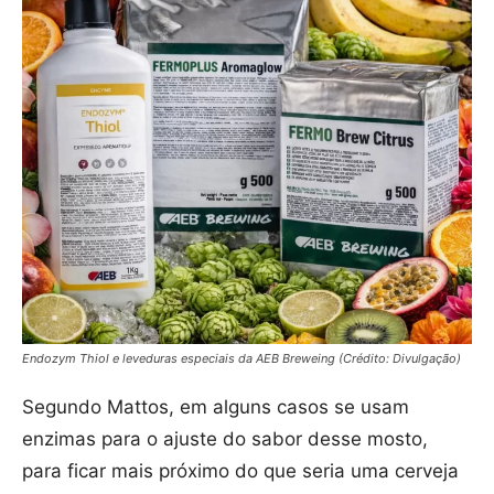
Endozym Thiol e leveduras especiais da AEB Breweing (Crédito: Divulgação)
Segundo Mattos, em alguns casos se usam
enzimas para o ajuste do sabor desse mosto,
para ficar mais próximo do que seria uma cerveja