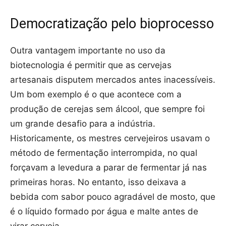
Democratização pelo bioprocesso
Outra vantagem importante no uso da
biotecnologia é permitir que as cervejas
artesanais disputem mercados antes inacessíveis.
Um bom exemplo é o que acontece com a
produção de cerejas sem álcool, que sempre foi
um grande desafio para a indústria.
Historicamente, os mestres cervejeiros usavam o
método de fermentação interrompida, no qual
forçavam a levedura a parar de fermentar já nas
primeiras horas. No entanto, isso deixava a
bebida com sabor pouco agradável de mosto, que
é o líquido formado por água e malte antes de