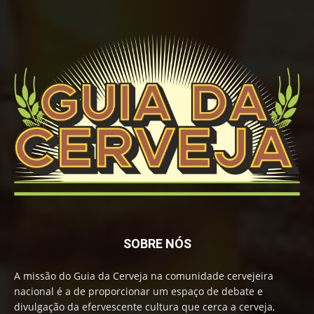
SOBRE NÓS
A missão do Guia da Cerveja na comunidade cervejeira
nacional é a de proporcionar um espaço de debate e
divulgação da efervescente cultura que cerca a cerveja,