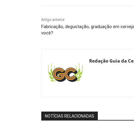
Artigo anterior
Fabricação, degustação, graduação em cerveja:
você?
Redação Guia da Ce
NOTÍCIAS RELACIONADAS