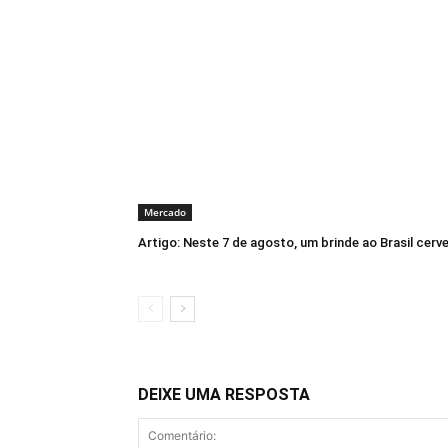
Mercado
Artigo: Neste 7 de agosto, um brinde ao Brasil cerve
DEIXE UMA RESPOSTA