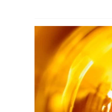
Compartilhado