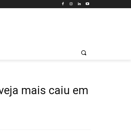
rveja mais caiu em