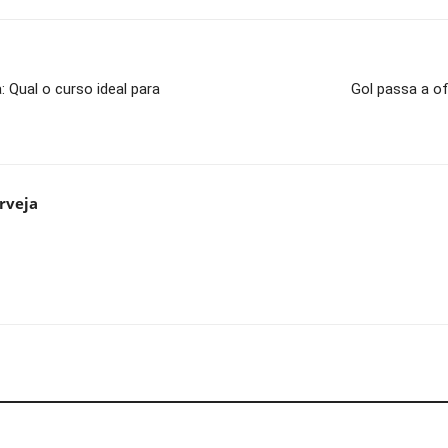
 Qual o curso ideal para
Gol passa a of
rveja