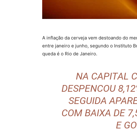
A inflação da cerveja vem destoando do me
entre janeiro e junho, segundo o Instituto B
queda é o Rio de Janeiro.
NA CAPITAL C
DESPENCOU 8,12
SEGUIDA APARE
COM BAIXA DE 7,
E GO