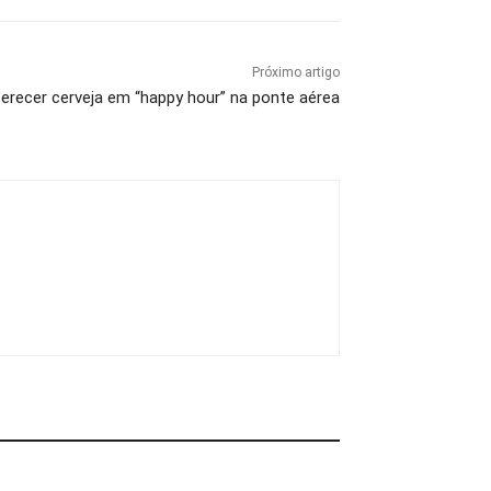
Próximo artigo
erecer cerveja em “happy hour” na ponte aérea