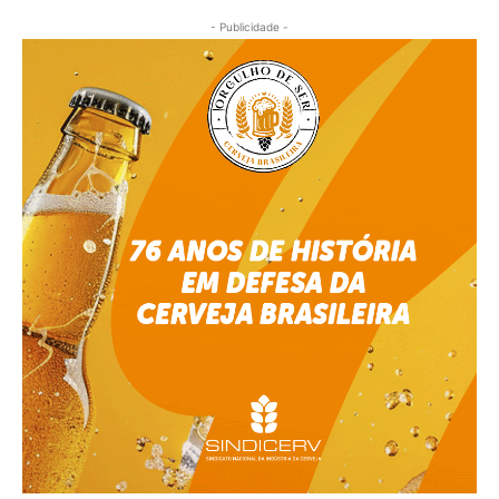
- Publicidade -