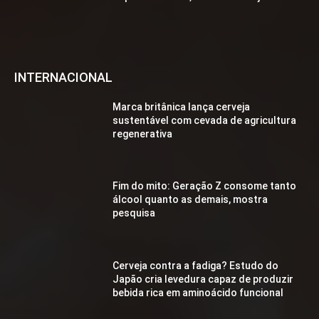
INTERNACIONAL
Marca britânica lança cerveja
sustentável com cevada de agricultura
regenerativa
Fim do mito: Geração Z consome tanto
álcool quanto as demais, mostra
pesquisa
Cerveja contra a fadiga? Estudo do
Japão cria levedura capaz de produzir
bebida rica em aminoácido funcional