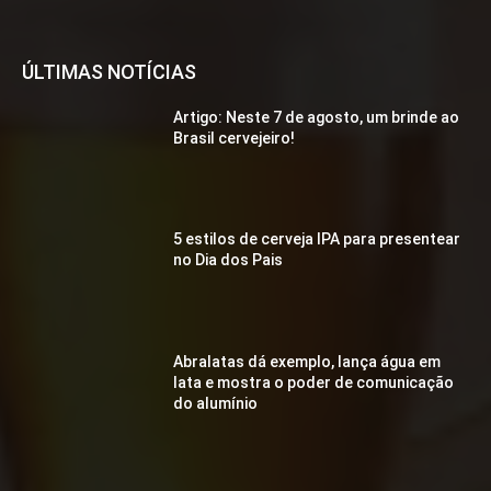
ÚLTIMAS NOTÍCIAS
Artigo: Neste 7 de agosto, um brinde ao
Brasil cervejeiro!
5 estilos de cerveja IPA para presentear
no Dia dos Pais
Abralatas dá exemplo, lança água em
lata e mostra o poder de comunicação
do alumínio