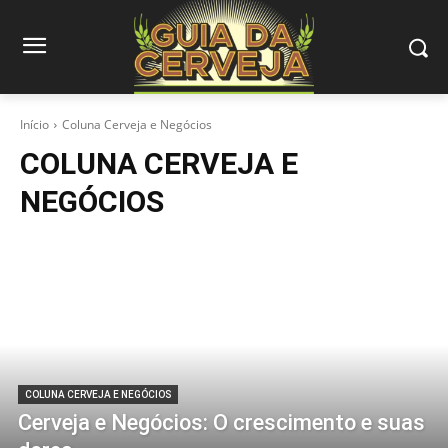
Início
Coluna Cerveja e Negócios
COLUNA CERVEJA E
NEGÓCIOS
COLUNA CERVEJA E NEGÓCIOS
Cerveja e Negócios: O crescimento e suas