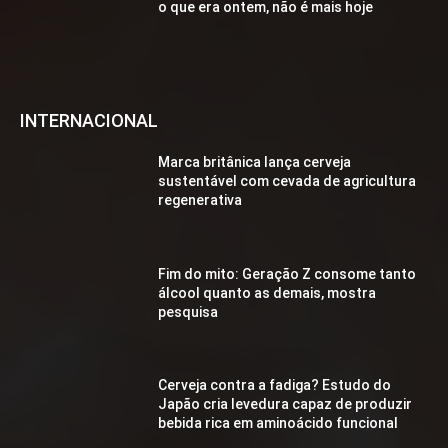
o que era ontem, não é mais hoje
INTERNACIONAL
Marca britânica lança cerveja
sustentável com cevada de agricultura
regenerativa
Fim do mito: Geração Z consome tanto
álcool quanto as demais, mostra
pesquisa
Cerveja contra a fadiga? Estudo do
Japão cria levedura capaz de produzir
bebida rica em aminoácido funcional