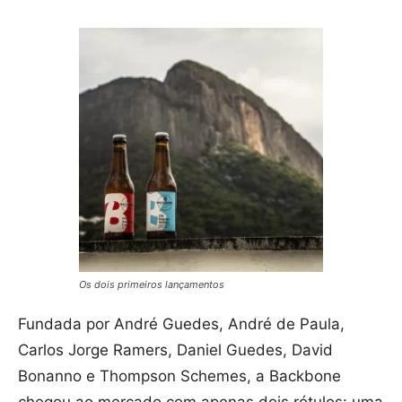
Os dois primeiros lançamentos
Fundada por André Guedes, André de Paula,
Carlos Jorge Ramers, Daniel Guedes, David
Bonanno e Thompson Schemes, a Backbone