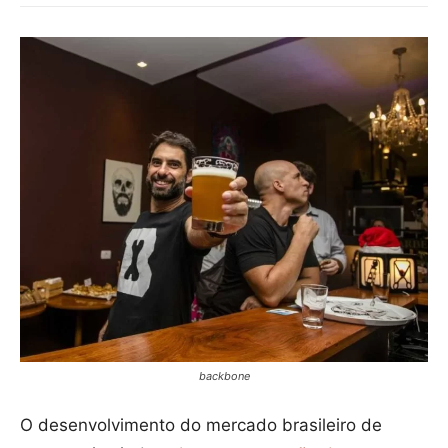
backbone
O desenvolvimento do mercado brasileiro de