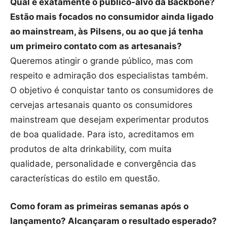
Qual é exatamente o público-alvo da Backbone?
Estão mais focados no consumidor ainda ligado
ao mainstream, às Pilsens, ou ao que já tenha
um primeiro contato com as artesanais?
Queremos atingir o grande público, mas com
respeito e admiração dos especialistas também.
O objetivo é conquistar tanto os consumidores de
cervejas artesanais quanto os consumidores
mainstream que desejam experimentar produtos
de boa qualidade. Para isto, acreditamos em
produtos de alta drinkability, com muita
qualidade, personalidade e convergência das
características do estilo em questão.
Como foram as primeiras semanas após o
lançamento? Alcançaram o resultado esperado?