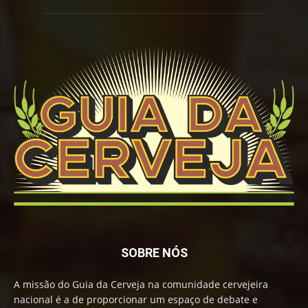
SOBRE NÓS
A missão do Guia da Cerveja na comunidade cervejeira
nacional é a de proporcionar um espaço de debate e