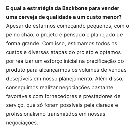
E qual a estratégia da Backbone para vender
uma cerveja de qualidade a um custo menor?
Apesar de estarmos começando pequenos, com o
pé no chão, o projeto é pensado e planejado de
forma grande. Com isso, estimamos todos os
custos e diversas etapas do projeto e optamos
por realizar um esforço inicial na precificação do
produto para alcançarmos os volumes de vendas
desejáveis em nosso planejamento. Além disso,
conseguimos realizar negociações bastante
favoráveis com fornecedores e prestadores de
serviço, que só foram possíveis pela clareza e
profissionalismo transmitidos em nossas
negociações.