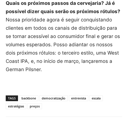
Quais os próximos passos da cervejaria? Já é
possível dizer quais serão os próximos rótulos?
Nossa prioridade agora é seguir conquistando
clientes em todos os canais de distribuição para
se tornar acessível ao consumidor final e gerar os
volumes esperados. Posso adiantar os nossos
dois próximos rótulos: o terceiro estilo, uma West
Coast IPA, e, no início de março, lançaremos a
German Pilsner.
TAGS
backbone
democratização
entrevista
escala
estratégias
preços