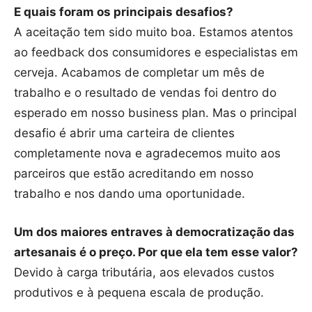
E quais foram os principais desafios?
A aceitação tem sido muito boa. Estamos atentos
ao feedback dos consumidores e especialistas em
cerveja. Acabamos de completar um mês de
trabalho e o resultado de vendas foi dentro do
esperado em nosso business plan. Mas o principal
desafio é abrir uma carteira de clientes
completamente nova e agradecemos muito aos
parceiros que estão acreditando em nosso
trabalho e nos dando uma oportunidade.
Um dos maiores entraves à democratização das
artesanais é o preço. Por que ela tem esse valor?
Devido à carga tributária, aos elevados custos
produtivos e à pequena escala de produção.