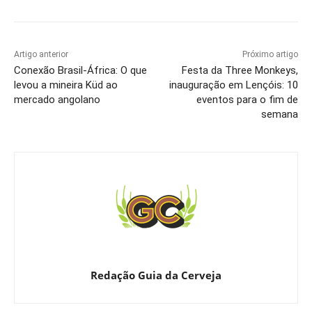
Artigo anterior
Próximo artigo
Conexão Brasil-África: O que
Festa da Three Monkeys,
levou a mineira Küd ao
inauguração em Lençóis: 10
mercado angolano
eventos para o fim de
semana
Redação Guia da Cerveja