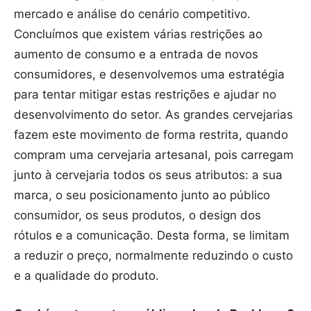
mercado e análise do cenário competitivo.
Concluímos que existem várias restrições ao
aumento de consumo e a entrada de novos
consumidores, e desenvolvemos uma estratégia
para tentar mitigar estas restrições e ajudar no
desenvolvimento do setor. As grandes cervejarias
fazem este movimento de forma restrita, quando
compram uma cervejaria artesanal, pois carregam
junto à cervejaria todos os seus atributos: a sua
marca, o seu posicionamento junto ao público
consumidor, os seus produtos, o design dos
rótulos e a comunicação. Desta forma, se limitam
a reduzir o preço, normalmente reduzindo o custo
e a qualidade do produto.