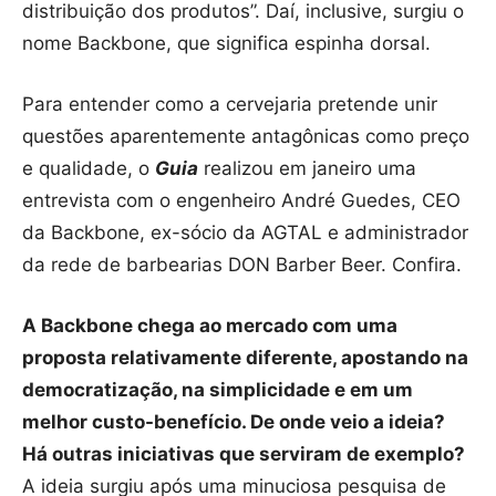
distribuição dos produtos”. Daí, inclusive, surgiu o
nome Backbone, que significa espinha dorsal.
Para entender como a cervejaria pretende unir
questões aparentemente antagônicas como preço
e qualidade, o
Guia
realizou em janeiro uma
entrevista com o engenheiro André Guedes, CEO
da Backbone, ex-sócio da AGTAL e administrador
da rede de barbearias DON Barber Beer. Confira.
A Backbone chega ao mercado com uma
proposta relativamente diferente, apostando na
democratização, na simplicidade e em um
melhor custo-benefício. De onde veio a ideia?
Há outras iniciativas que serviram de exemplo?
A ideia surgiu após uma minuciosa pesquisa de