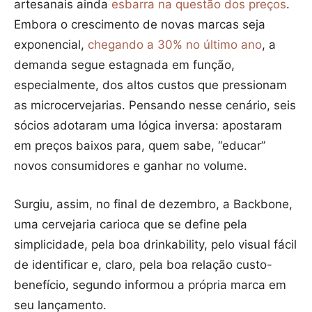
artesanais ainda
esbarra na questão dos preços
.
Embora o crescimento de novas marcas seja
exponencial,
chegando a 30% no último ano
, a
demanda segue estagnada em função,
especialmente, dos altos custos que pressionam
as microcervejarias. Pensando nesse cenário, seis
sócios adotaram uma lógica inversa: apostaram
em preços baixos para, quem sabe, “educar”
novos consumidores e ganhar no volume.
Surgiu, assim, no final de dezembro, a Backbone,
uma cervejaria carioca que se define pela
simplicidade, pela boa drinkability, pelo visual fácil
de identificar e, claro, pela boa relação custo-
benefício, segundo informou a própria marca em
seu lançamento.