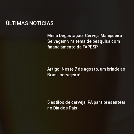
ÚLTIMAS NOTÍCIAS
Menu Degustação: Cerveja Manipueira
Selvagem vira tema de pesquisa com
financiamento da FAPESP
Artigo: Neste 7 de agosto, um brinde ao
Brasil cervejeiro!
5 estilos de cerveja IPA para presentear
no Dia dos Pais