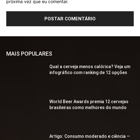
próxima vez que eu comentar.
MAIS POPULARES
Qual a cerveja menos calórica? Veja um
infográfico com ranking de 12 opções
World Beer Awards premia 12 cervejas
brasileiras como melhores do mundo
Artigo: Consumo moderado e ciência —