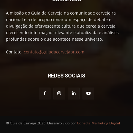
A missão do Guia da Cerveja na comunidade cervejeira
nacional é a de proporcionar um espaço de debate e
divulgação da efervescente cultura que cerca a cerveja,
oferecendo informação relevante e atualizada e análises
profundas sobre o que acontece nesse universo.
Contato:
contato@guiadacervejabr.com
REDES SOCIAIS
© Guia da Cerveja 2025. Desenvolvido por
Conecta Marketing Digital