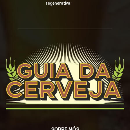
regenerativa
SOBRE NÓS