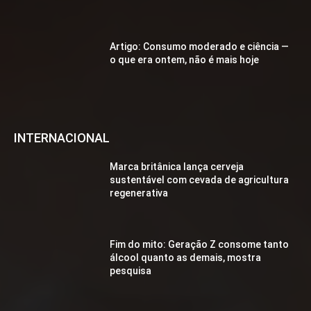
Artigo: Consumo moderado e ciência —
o que era ontem, não é mais hoje
INTERNACIONAL
Marca britânica lança cerveja
sustentável com cevada de agricultura
regenerativa
Fim do mito: Geração Z consome tanto
álcool quanto as demais, mostra
pesquisa