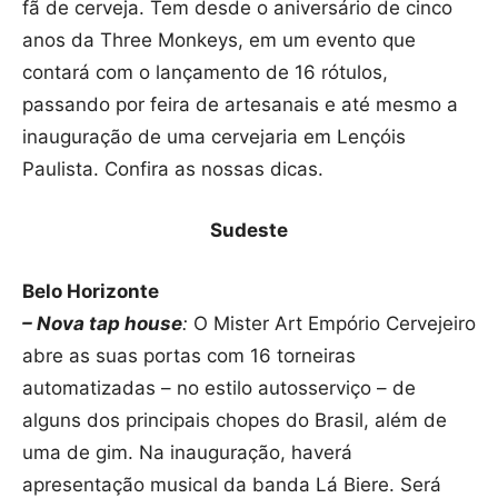
fã de cerveja. Tem desde o aniversário de cinco
anos da Three Monkeys, em um evento que
contará com o lançamento de 16 rótulos,
passando por feira de artesanais e até mesmo a
inauguração de uma cervejaria em Lençóis
Paulista. Confira as nossas dicas.
Sudeste
Belo Horizonte
– Nova tap house
:
O Mister Art Empório Cervejeiro
abre as suas portas com 16 torneiras
automatizadas – no estilo autosserviço – de
alguns dos principais chopes do Brasil, além de
uma de gim. Na inauguração, haverá
apresentação musical da banda Lá Biere. Será