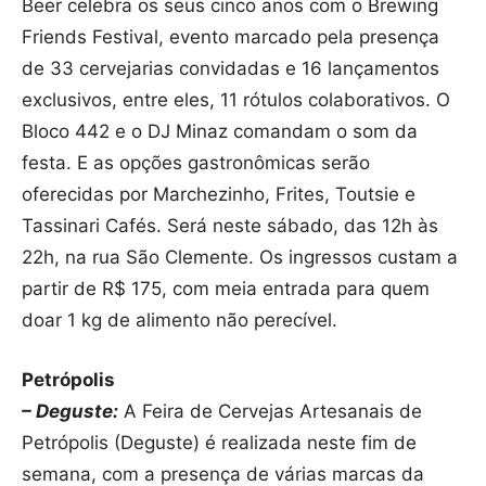
Beer celebra os seus cinco anos com o Brewing
Friends Festival, evento marcado pela presença
de 33 cervejarias convidadas e 16 lançamentos
exclusivos, entre eles, 11 rótulos colaborativos. O
Bloco 442 e o DJ Minaz comandam o som da
festa. E as opções gastronômicas serão
oferecidas por Marchezinho, Frites, Toutsie e
Tassinari Cafés. Será neste sábado, das 12h às
22h, na rua São Clemente. Os ingressos custam a
partir de R$ 175, com meia entrada para quem
doar 1 kg de alimento não perecível.
Petrópolis
– Deguste:
A Feira de Cervejas Artesanais de
Petrópolis (Deguste) é realizada neste fim de
semana, com a presença de várias marcas da