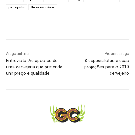
petrópolis
three monkeys
Artigo anterior
Próximo artigo
Entrevista: As apostas de
8 especialistas e suas
uma cervejaria que pretende
projeções para o 2019
unir preço e qualidade
cervejeiro