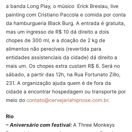
a banda Long Play, o músico Erick Breslau, live
painting com Cristiano Paccola e comida por conta
da hamburgueria Black Burg. A entrada é gratuita,
mas um ingresso de R$ 10 dá direito a dois
chopes de 300 ml, e a doação de 2 kg de
alimentos não perecíveis (revertida para
entidades assistenciais da cidade) dá direito a
mais um. Os chopes extra custam R$ 6. Será no
sábado, a partir das 12h, na Rua Fortunato Zillo,
231. A organização ajuda quem é de fora da
cidade a encontrar hospedagem ou transporte por
meio do
contato@cervejariahipnose.com.br.
Rio
– Aniversário com festival:
A Three Monkeys