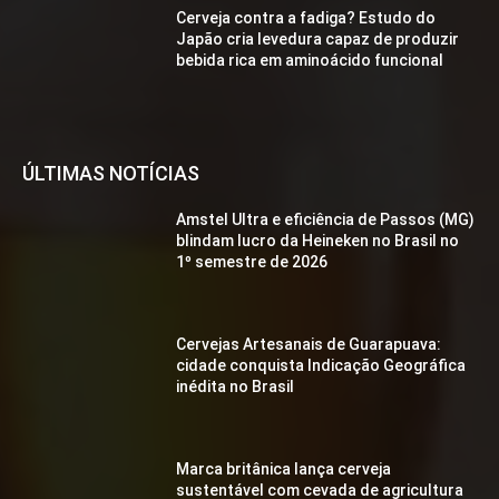
Cerveja contra a fadiga? Estudo do
Japão cria levedura capaz de produzir
bebida rica em aminoácido funcional
ÚLTIMAS NOTÍCIAS
Amstel Ultra e eficiência de Passos (MG)
blindam lucro da Heineken no Brasil no
1º semestre de 2026
Cervejas Artesanais de Guarapuava:
cidade conquista Indicação Geográfica
inédita no Brasil
Marca britânica lança cerveja
sustentável com cevada de agricultura