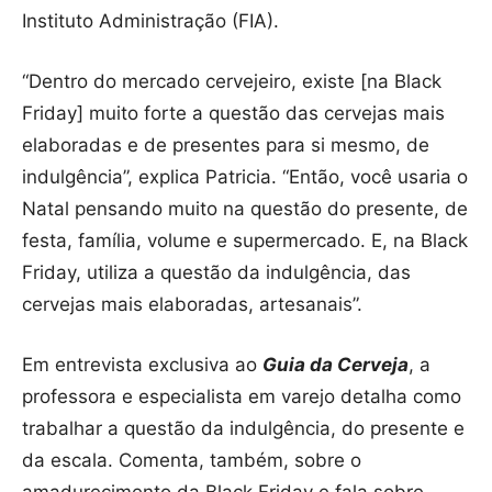
Instituto Administração (FIA).
“Dentro do mercado cervejeiro, existe [na Black
Friday] muito forte a questão das cervejas mais
elaboradas e de presentes para si mesmo, de
indulgência”, explica Patricia. “Então, você usaria o
Natal pensando muito na questão do presente, de
festa, família, volume e supermercado. E, na Black
Friday, utiliza a questão da indulgência, das
cervejas mais elaboradas, artesanais”.
Em entrevista exclusiva ao
Guia da Cerveja
, a
professora e especialista em varejo detalha como
trabalhar a questão da indulgência, do presente e
da escala. Comenta, também, sobre o