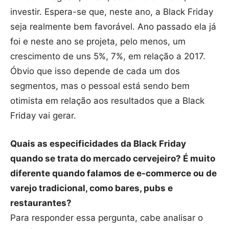
investir. Espera-se que, neste ano, a Black Friday
seja realmente bem favorável. Ano passado ela já
foi e neste ano se projeta, pelo menos, um
crescimento de uns 5%, 7%, em relação a 2017.
Óbvio que isso depende de cada um dos
segmentos, mas o pessoal está sendo bem
otimista em relação aos resultados que a Black
Friday vai gerar.
Quais as especificidades da Black Friday
quando se trata do mercado cervejeiro? É muito
diferente quando falamos de e-commerce ou de
varejo tradicional, como bares, pubs e
restaurantes?
Para responder essa pergunta, cabe analisar o