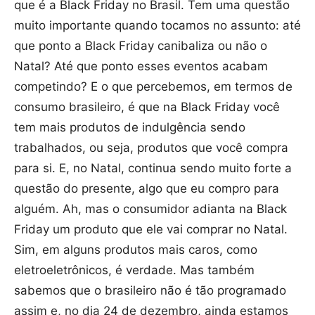
que é a Black Friday no Brasil. Tem uma questão
muito importante quando tocamos no assunto: até
que ponto a Black Friday canibaliza ou não o
Natal? Até que ponto esses eventos acabam
competindo? E o que percebemos, em termos de
consumo brasileiro, é que na Black Friday você
tem mais produtos de indulgência sendo
trabalhados, ou seja, produtos que você compra
para si. E, no Natal, continua sendo muito forte a
questão do presente, algo que eu compro para
alguém. Ah, mas o consumidor adianta na Black
Friday um produto que ele vai comprar no Natal.
Sim, em alguns produtos mais caros, como
eletroeletrônicos, é verdade. Mas também
sabemos que o brasileiro não é tão programado
assim e, no dia 24 de dezembro, ainda estamos