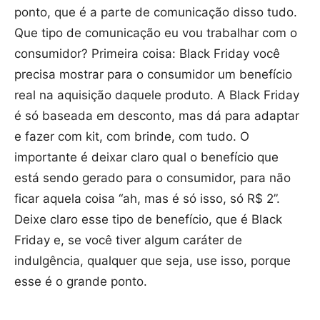
ponto, que é a parte de comunicação disso tudo.
Que tipo de comunicação eu vou trabalhar com o
consumidor? Primeira coisa: Black Friday você
precisa mostrar para o consumidor um benefício
real na aquisição daquele produto. A Black Friday
é só baseada em desconto, mas dá para adaptar
e fazer com kit, com brinde, com tudo. O
importante é deixar claro qual o benefício que
está sendo gerado para o consumidor, para não
ficar aquela coisa “ah, mas é só isso, só R$ 2”.
Deixe claro esse tipo de benefício, que é Black
Friday e, se você tiver algum caráter de
indulgência, qualquer que seja, use isso, porque
esse é o grande ponto.