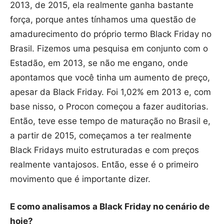
2013, de 2015, ela realmente ganha bastante
força, porque antes tínhamos uma questão de
amadurecimento do próprio termo Black Friday no
Brasil. Fizemos uma pesquisa em conjunto com o
Estadão, em 2013, se não me engano, onde
apontamos que você tinha um aumento de preço,
apesar da Black Friday. Foi 1,02% em 2013 e, com
base nisso, o Procon começou a fazer auditorias.
Então, teve esse tempo de maturação no Brasil e,
a partir de 2015, começamos a ter realmente
Black Fridays muito estruturadas e com preços
realmente vantajosos. Então, esse é o primeiro
movimento que é importante dizer.
E como analisamos a Black Friday no cenário de
hoje?