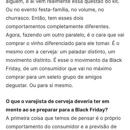
alguém, e aí vem realmente essa questão do kit.
Ou no evento festa-família, no volume, no
churrasco. Então, tem esses dois
comportamentos completamente diferentes.
Agora, fazendo um outro paralelo, é o cara que vai
comprar o vinho diferenciado para ele tomar. É o
mesmo com a cerveja: um paladar distinto, um
movimento distinto. É esse o movimento da Black
Friday, de um consumidor que vai no máximo
comprar para um seleto grupo de amigos
degustar. Ou para si mesmo.
O que o varejista de cerveja deveria ter em
mente ao se preparar para a Black Friday?
A primeira coisa que temos de pensar é o próprio
comportamento do consumidor e a previsão de