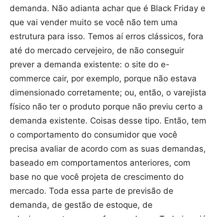
demanda. Não adianta achar que é Black Friday e
que vai vender muito se você não tem uma
estrutura para isso. Temos aí erros clássicos, fora
até do mercado cervejeiro, de não conseguir
prever a demanda existente: o site do e-
commerce cair, por exemplo, porque não estava
dimensionado corretamente; ou, então, o varejista
físico não ter o produto porque não previu certo a
demanda existente. Coisas desse tipo. Então, tem
o comportamento do consumidor que você
precisa avaliar de acordo com as suas demandas,
baseado em comportamentos anteriores, com
base no que você projeta de crescimento do
mercado. Toda essa parte de previsão de
demanda, de gestão de estoque, de