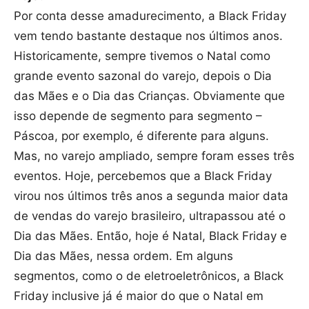
Por conta desse amadurecimento, a Black Friday
vem tendo bastante destaque nos últimos anos.
Historicamente, sempre tivemos o Natal como
grande evento sazonal do varejo, depois o Dia
das Mães e o Dia das Crianças. Obviamente que
isso depende de segmento para segmento –
Páscoa, por exemplo, é diferente para alguns.
Mas, no varejo ampliado, sempre foram esses três
eventos. Hoje, percebemos que a Black Friday
virou nos últimos três anos a segunda maior data
de vendas do varejo brasileiro, ultrapassou até o
Dia das Mães. Então, hoje é Natal, Black Friday e
Dia das Mães, nessa ordem. Em alguns
segmentos, como o de eletroeletrônicos, a Black
Friday inclusive já é maior do que o Natal em