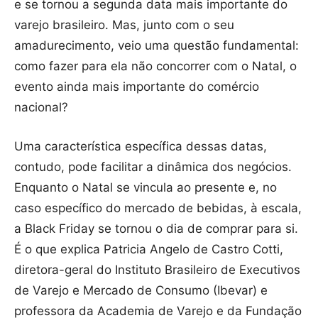
e se tornou a segunda data mais importante do
varejo brasileiro. Mas, junto com o seu
amadurecimento, veio uma questão fundamental:
como fazer para ela não concorrer com o Natal, o
evento ainda mais importante do comércio
nacional?
Uma característica específica dessas datas,
contudo, pode facilitar a dinâmica dos negócios.
Enquanto o Natal se vincula ao presente e, no
caso específico do mercado de bebidas, à escala,
a Black Friday se tornou o dia de comprar para si.
É o que explica Patricia Angelo de Castro Cotti,
diretora-geral do Instituto Brasileiro de Executivos
de Varejo e Mercado de Consumo (Ibevar) e
professora da Academia de Varejo e da Fundação