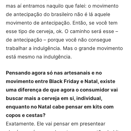
mas aí entramos naquilo que falei: o movimento
de antecipação do brasileiro não é lá aquele
movimento de antecipação. Então, se você tem
esse tipo de cerveja, ok. O caminho será esse –
de antecipação – porque você não consegue
trabalhar a indulgência. Mas o grande movimento
está mesmo na indulgência.
Pensando agora só nas artesanais e no
movimento entre Black Friday e Natal, existe
uma diferença de que agora o consumidor vai
buscar mais a cerveja em si, individual,
enquanto no Natal cabe pensar em kits com
copos e cestas?
Exatamente. Ele vai pensar em presentear