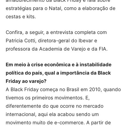
amadurecimento da Black Friday e fala sobre
estratégias para o Natal, como a elaboração de
cestas e kits.
Confira, a seguir, a entrevista completa com
Patricia Cotti, diretora-geral do Ibevar e
professora da Academia de Varejo e da FIA.
Em meio à crise econômica e à instabilidade
política do país, qual a importância da Black
Friday ao varejo?
A Black Friday começa no Brasil em 2010, quando
tivemos os primeiros movimentos. E,
diferentemente do que ocorre no mercado
internacional, aqui ela acabou sendo um
movimento muito de e-commerce. A partir de