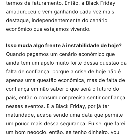
termos de faturamento. Então, a Black Friday
amadureceu e vem ganhando cada vez mais
destaque, independentemente do cenário
econômico que estejamos vivendo.
Isso muda algo frente à instabilidade de hoje?
Quando pegamos um cenário econômico que
ainda tem um apelo muito forte dessa questão da
falta de confiança, porque a crise de hoje não é
apenas uma questão econômica, mas de falta de
confiança em não saber o que será o futuro do
país, então o consumidor precisa sentir confiança
nesses eventos. E a Black Friday, por já ter
maturidade, acaba sendo uma data que permite
um pouco mais dessa segurança. Eu sei que farei
um bom negócio, então, se tenho dinheiro, vou