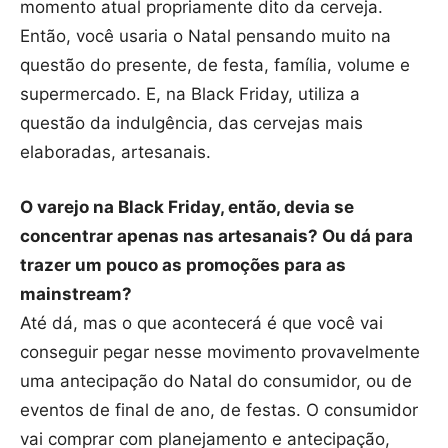
momento atual propriamente dito da cerveja.
Então, você usaria o Natal pensando muito na
questão do presente, de festa, família, volume e
supermercado. E, na Black Friday, utiliza a
questão da indulgência, das cervejas mais
elaboradas, artesanais.
O varejo na Black Friday, então, devia se
concentrar apenas nas artesanais? Ou dá para
trazer um pouco as promoções para as
mainstream?
Até dá, mas o que acontecerá é que você vai
conseguir pegar nesse movimento provavelmente
uma antecipação do Natal do consumidor, ou de
eventos de final de ano, de festas. O consumidor
vai comprar com planejamento e antecipação,