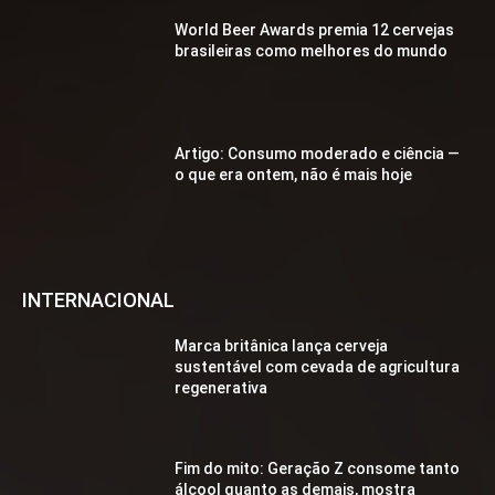
World Beer Awards premia 12 cervejas
brasileiras como melhores do mundo
Artigo: Consumo moderado e ciência —
o que era ontem, não é mais hoje
INTERNACIONAL
Marca britânica lança cerveja
sustentável com cevada de agricultura
regenerativa
Fim do mito: Geração Z consome tanto
álcool quanto as demais, mostra