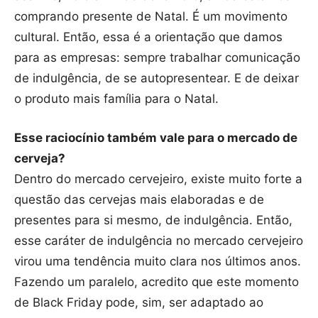
comprando presente de Natal. É um movimento
cultural. Então, essa é a orientação que damos
para as empresas: sempre trabalhar comunicação
de indulgência, de se autopresentear. E de deixar
o produto mais família para o Natal.
Esse raciocínio também vale para o mercado de
cerveja?
Dentro do mercado cervejeiro, existe muito forte a
questão das cervejas mais elaboradas e de
presentes para si mesmo, de indulgência. Então,
esse caráter de indulgência no mercado cervejeiro
virou uma tendência muito clara nos últimos anos.
Fazendo um paralelo, acredito que este momento
de Black Friday pode, sim, ser adaptado ao