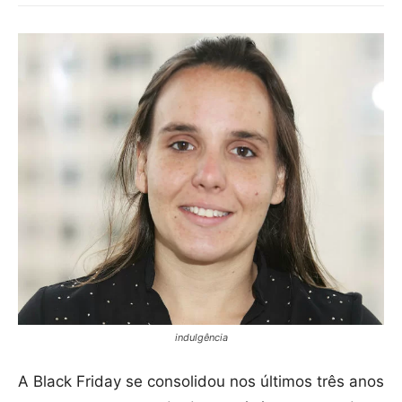
indulgência
A Black Friday se consolidou nos últimos três anos