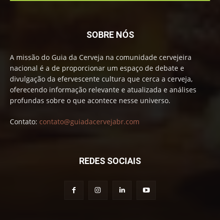
SOBRE NÓS
A missão do Guia da Cerveja na comunidade cervejeira
nacional é a de proporcionar um espaço de debate e
divulgação da efervescente cultura que cerca a cerveja,
oferecendo informação relevante e atualizada e análises
profundas sobre o que acontece nesse universo.
Contato:
contato@guiadacervejabr.com
REDES SOCIAIS