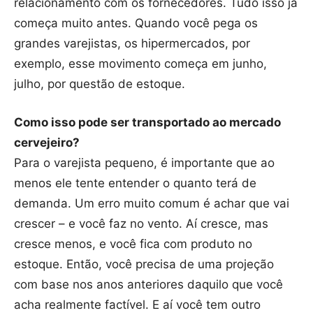
relacionamento com os fornecedores. Tudo isso já
começa muito antes. Quando você pega os
grandes varejistas, os hipermercados, por
exemplo, esse movimento começa em junho,
julho, por questão de estoque.
Como isso pode ser transportado ao mercado
cervejeiro?
Para o varejista pequeno, é importante que ao
menos ele tente entender o quanto terá de
demanda. Um erro muito comum é achar que vai
crescer – e você faz no vento. Aí cresce, mas
cresce menos, e você fica com produto no
estoque. Então, você precisa de uma projeção
com base nos anos anteriores daquilo que você
acha realmente factível. E aí você tem outro