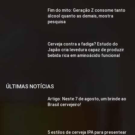
Fim do mito: Geração Z consome tanto
álcool quanto as demais, mostra
pesquisa
Cerveja contra a fadiga? Estudo do
Japão cria levedura capaz de produzir
bebida rica em aminoácido funcional
ÚLTIMAS NOTÍCIAS
Artigo: Neste 7 de agosto, um brinde ao
Brasil cervejeiro!
5 estilos de cerveja IPA para presentear