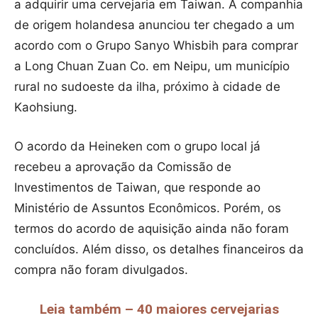
a adquirir uma cervejaria em Taiwan. A companhia
de origem holandesa anunciou ter chegado a um
acordo com o Grupo Sanyo Whisbih para comprar
a Long Chuan Zuan Co. em Neipu, um município
rural no sudoeste da ilha, próximo à cidade de
Kaohsiung.
O acordo da Heineken com o grupo local já
recebeu a aprovação da Comissão de
Investimentos de Taiwan, que responde ao
Ministério de Assuntos Econômicos. Porém, os
termos do acordo de aquisição ainda não foram
concluídos. Além disso, os detalhes financeiros da
compra não foram divulgados.
Leia também – 40 maiores cervejarias