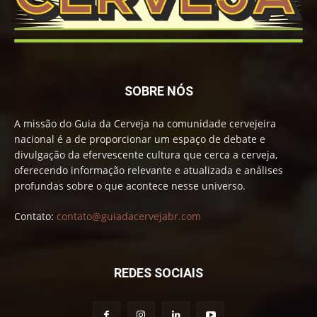
SOBRE NÓS
A missão do Guia da Cerveja na comunidade cervejeira
nacional é a de proporcionar um espaço de debate e
divulgação da efervescente cultura que cerca a cerveja,
oferecendo informação relevante e atualizada e análises
profundas sobre o que acontece nesse universo.
Contato:
contato@guiadacervejabr.com
REDES SOCIAIS