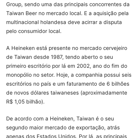
Group, sendo uma das principais concorrentes da
Taiwan Beer no mercado local. E a aquisição pela
multinacional holandesa deve acirrar a disputa
pelo consumidor local.
A Heineken está presente no mercado cervejeiro
de Taiwan desde 1987, tendo aberto o seu
primeiro escritório por lá em 2002, ano do fim do
monopólio no setor. Hoje, a companhia possui seis
escritórios no país e um faturamento de 6 bilhões
de novos dólares taiwaneses (aproximadamente
R$ 1,05 bilhão).
De acordo com a Heineken, Taiwan é o seu
segundo maior mercado de exportação, atrás
apenas dos Estados Unidos. Por lá, as principais