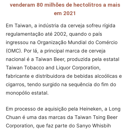
venderam 80 milhões de hectolitros a mais
em 2021
Em Taiwan, a indústria da cerveja sofreu rígida
regulamentação até 2002, quando o país
ingressou na Organização Mundial do Comércio
(OMC). Por lá, a principal marca de cerveja
nacional é a Taiwan Beer, produzida pela estatal
Taiwan Tobacco and Liquor Corporation,
fabricante e distribuidora de bebidas alcoólicas e
cigarros, tendo surgido na sequência do fim do
monopólio estatal.
Em processo de aquisição pela Heineken, a Long
Chuan é uma das marcas da Taiwan Tsing Beer
Corporation, que faz parte do Sanyo Whisbih