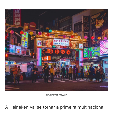
heineken taiwan
A Heineken vai se tornar a primeira multinacional