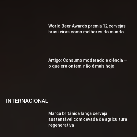
World Beer Awards premia 12 cervejas
brasileiras como melhores do mundo
Artigo: Consumo moderado e ciência —
o que era ontem, não é mais hoje
INTERNACIONAL
Marca britânica lança cerveja
sustentável com cevada de agricultura
regenerativa