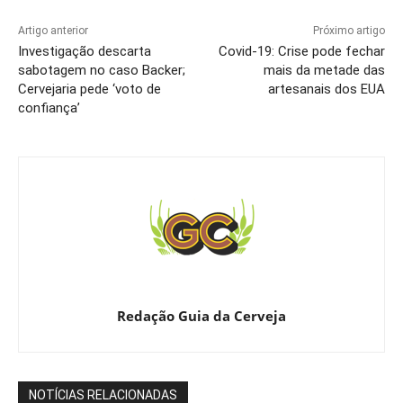
Artigo anterior
Próximo artigo
Investigação descarta
Covid-19: Crise pode fechar
sabotagem no caso Backer;
mais da metade das
Cervejaria pede ‘voto de
artesanais dos EUA
confiança’
Redação Guia da Cerveja
NOTÍCIAS RELACIONADAS