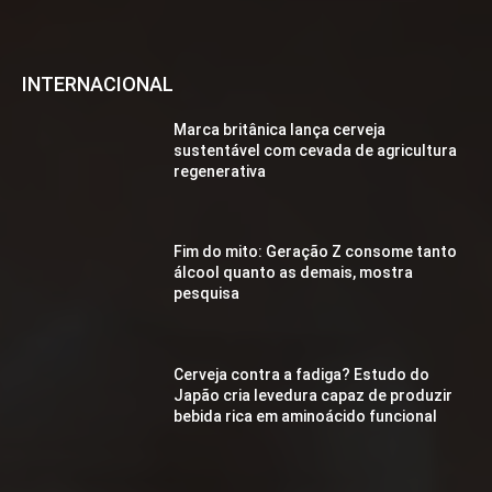
INTERNACIONAL
Marca britânica lança cerveja
sustentável com cevada de agricultura
regenerativa
Fim do mito: Geração Z consome tanto
álcool quanto as demais, mostra
pesquisa
Cerveja contra a fadiga? Estudo do
Japão cria levedura capaz de produzir
bebida rica em aminoácido funcional