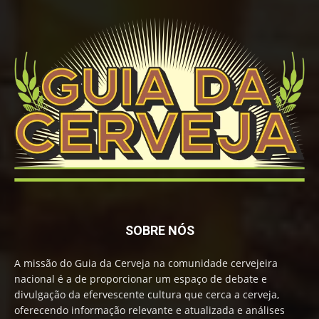
SOBRE NÓS
A missão do Guia da Cerveja na comunidade cervejeira
nacional é a de proporcionar um espaço de debate e
divulgação da efervescente cultura que cerca a cerveja,
oferecendo informação relevante e atualizada e análises