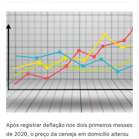
Após registrar deflação nos dois primeiros messes
de 2020, o preço da cerveja em domicílio alterou