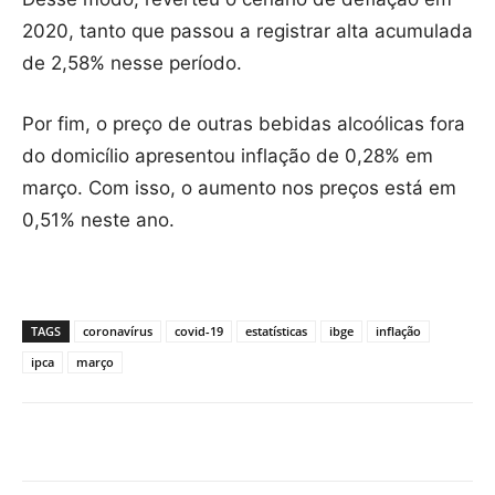
2020, tanto que passou a registrar alta acumulada
de 2,58% nesse período.
Por fim, o preço de outras bebidas alcoólicas fora
do domicílio apresentou inflação de 0,28% em
março. Com isso, o aumento nos preços está em
0,51% neste ano.
TAGS
coronavírus
covid-19
estatísticas
ibge
inflação
ipca
março