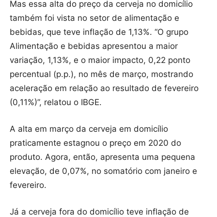
Mas essa alta do preço da cerveja no domicílio
também foi vista no setor de alimentação e
bebidas, que teve inflação de 1,13%. “O grupo
Alimentação e bebidas apresentou a maior
variação, 1,13%, e o maior impacto, 0,22 ponto
percentual (p.p.), no mês de março, mostrando
aceleração em relação ao resultado de fevereiro
(0,11%)”, relatou o IBGE.
A alta em março da cerveja em domicílio
praticamente estagnou o preço em 2020 do
produto. Agora, então, apresenta uma pequena
elevação, de 0,07%, no somatório com janeiro e
fevereiro.
Já a cerveja fora do domicílio teve inflação de