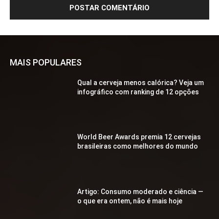
MAIS POPULARES
Qual a cerveja menos calórica? Veja um
infográfico com ranking de 12 opções
World Beer Awards premia 12 cervejas
brasileiras como melhores do mundo
Artigo: Consumo moderado e ciência —
o que era ontem, não é mais hoje