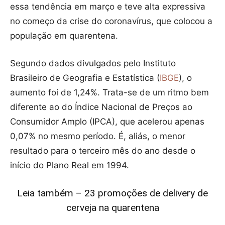
essa tendência em março e teve alta expressiva
no começo da crise do coronavírus, que colocou a
população em quarentena.
Segundo dados divulgados pelo Instituto
Brasileiro de Geografia e Estatística (
IBGE
), o
aumento foi de 1,24%. Trata-se de um ritmo bem
diferente ao do Índice Nacional de Preços ao
Consumidor Amplo (IPCA), que acelerou apenas
0,07% no mesmo período. É, aliás, o menor
resultado para o terceiro mês do ano desde o
início do Plano Real em 1994.
Leia também – 23 promoções de delivery de
cerveja na quarentena