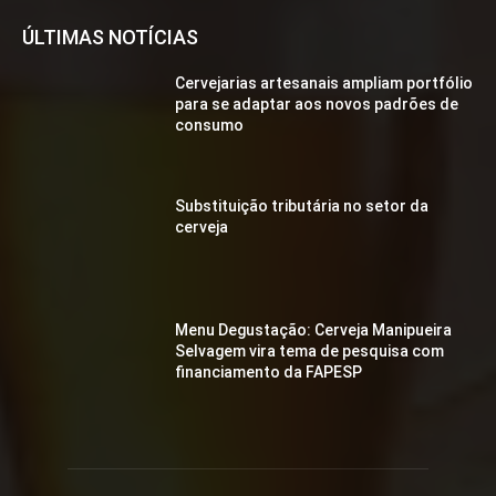
ÚLTIMAS NOTÍCIAS
Cervejarias artesanais ampliam portfólio
para se adaptar aos novos padrões de
consumo
Substituição tributária no setor da
cerveja
Menu Degustação: Cerveja Manipueira
Selvagem vira tema de pesquisa com
financiamento da FAPESP