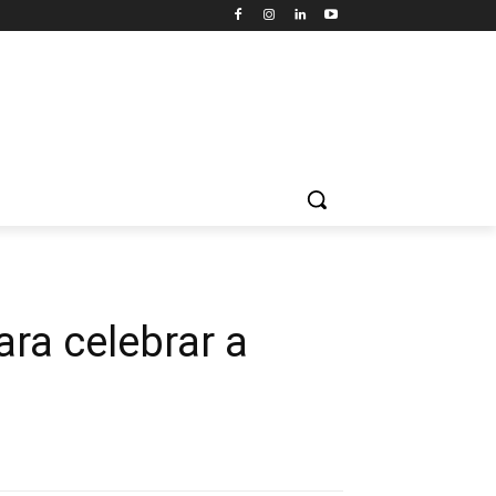
ra celebrar a