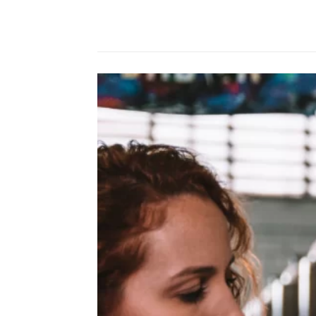
Compartilhado