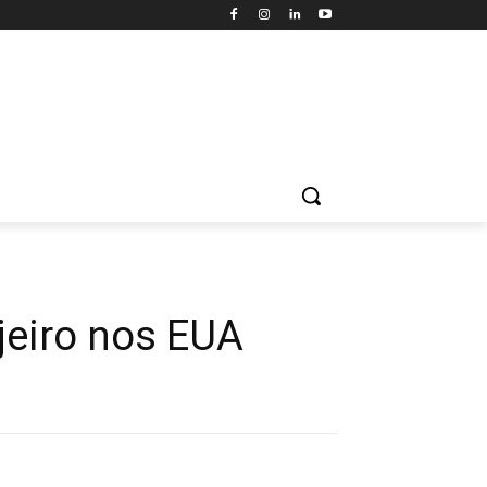
ejeiro nos EUA