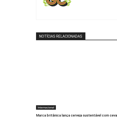
NOTÍCIAS RELACIONADAS
Internacional
Marca britânica lança cerveja sustentável com cev