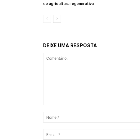
de agricultura regenerativa
DEIXE UMA RESPOSTA
Comentário: