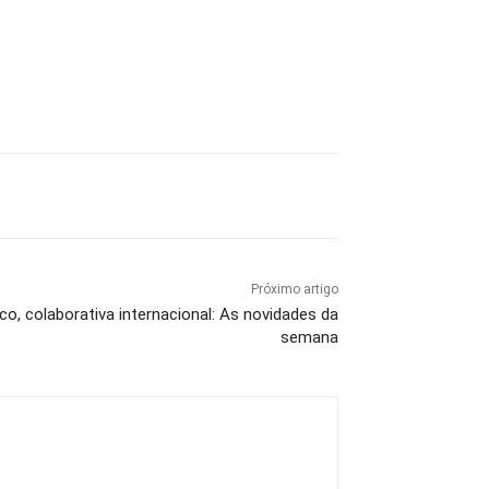
Próximo artigo
co, colaborativa internacional: As novidades da
semana