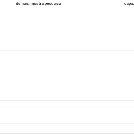
demais, mostra pesquisa
capaz