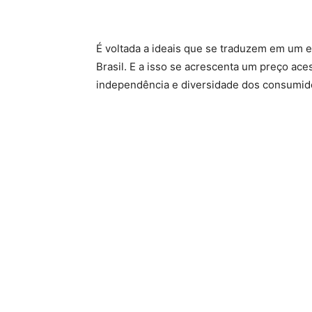
É voltada a ideais que se traduzem em um e
Brasil. E a isso se acrescenta um preço ace
independência e diversidade dos consumid