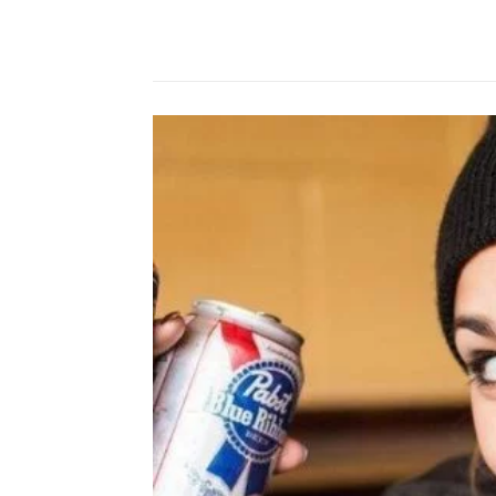
Compartilhado