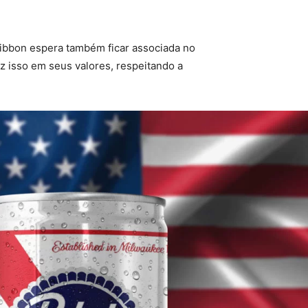
 Ribbon espera também ficar associada no
az isso em seus valores, respeitando a