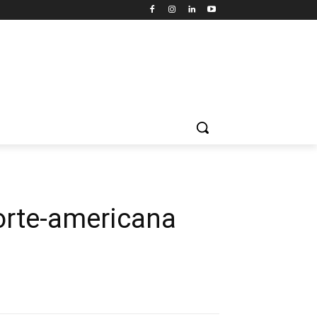
norte-americana