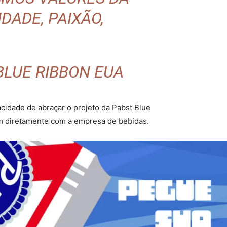
DADE, PAIXÃO,
BLUE RIBBON EUA
cidade de abraçar o projeto da Pabst Blue
am diretamente com a empresa de bebidas.