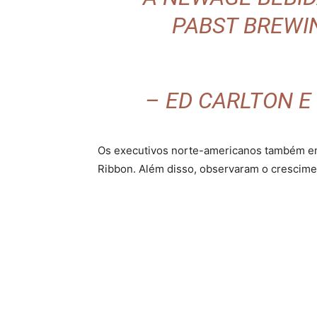
PABST BREWIN
– ED CARLTON E
Os executivos norte-americanos também 
Ribbon. Além disso, observaram o crescime