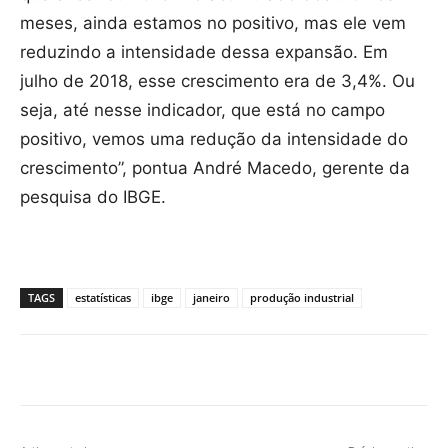
meses, ainda estamos no positivo, mas ele vem
reduzindo a intensidade dessa expansão. Em
julho de 2018, esse crescimento era de 3,4%. Ou
seja, até nesse indicador, que está no campo
positivo, vemos uma redução da intensidade do
crescimento”, pontua André Macedo, gerente da
pesquisa do IBGE.
TAGS
estatísticas
ibge
janeiro
produção industrial