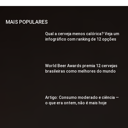
MAIS POPULARES
Qual a cerveja menos calórica? Veja um
infográfico com ranking de 12 opções
World Beer Awards premia 12 cervejas
brasileiras como melhores do mundo
Artigo: Consumo moderado e ciência —
o que era ontem, não é mais hoje