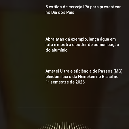
5 estilos de cerveja IPA para presentear
no Dia dos Pais
Abralatas dá exemplo, lança água em
lata e mostra o poder de comunicação
do alumínio
Amstel Ultra e eficiência de Passos (MG)
blindam lucro da Heineken no Brasil no
1º semestre de 2026