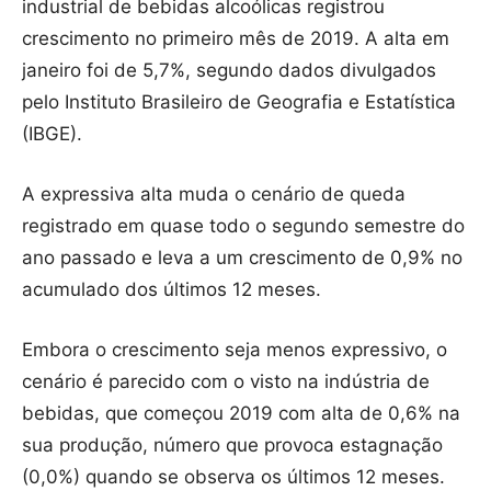
industrial de bebidas alcoólicas registrou
crescimento no primeiro mês de 2019. A alta em
janeiro foi de 5,7%, segundo dados divulgados
pelo Instituto Brasileiro de Geografia e Estatística
(IBGE).
A expressiva alta muda o cenário de queda
registrado em quase todo o segundo semestre do
ano passado e leva a um crescimento de 0,9% no
acumulado dos últimos 12 meses.
Embora o crescimento seja menos expressivo, o
cenário é parecido com o visto na indústria de
bebidas, que começou 2019 com alta de 0,6% na
sua produção, número que provoca estagnação
(0,0%) quando se observa os últimos 12 meses.