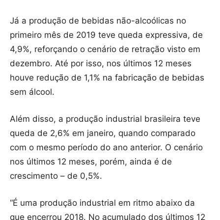
Já a produção de bebidas não-alcoólicas no
primeiro mês de 2019 teve queda expressiva, de
4,9%, reforçando o cenário de retração visto em
dezembro. Até por isso, nos últimos 12 meses
houve redução de 1,1% na fabricação de bebidas
sem álcool.
Além disso, a produção industrial brasileira teve
queda de 2,6% em janeiro, quando comparado
com o mesmo período do ano anterior. O cenário
nos últimos 12 meses, porém, ainda é de
crescimento – de 0,5%.
“É uma produção industrial em ritmo abaixo da
que encerrou 2018. No acumulado dos últimos 12