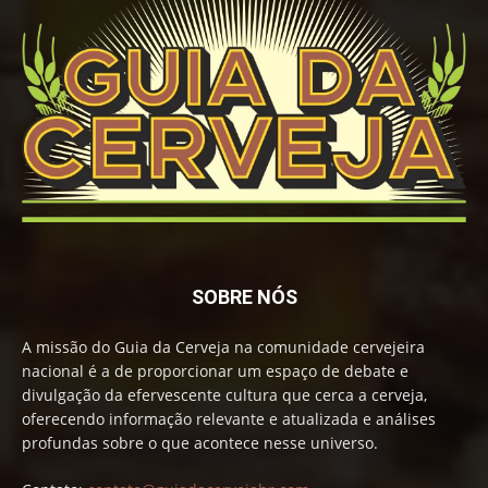
SOBRE NÓS
A missão do Guia da Cerveja na comunidade cervejeira
nacional é a de proporcionar um espaço de debate e
divulgação da efervescente cultura que cerca a cerveja,
oferecendo informação relevante e atualizada e análises
profundas sobre o que acontece nesse universo.