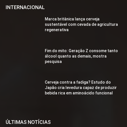
INTERNACIONAL
Marca britânica lança cerveja
sustentável com cevada de agricultura
regenerativa
Fim do mito: Geração Z consome tanto
álcool quanto as demais, mostra
pesquisa
Cerveja contra a fadiga? Estudo do
Japão cria levedura capaz de produzir
bebida rica em aminoácido funcional
ÚLTIMAS NOTÍCIAS