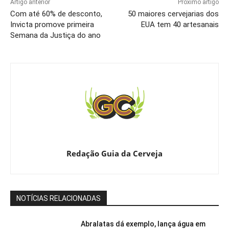
Artigo anterior
Próximo artigo
Com até 60% de desconto,
50 maiores cervejarias dos
Invicta promove primeira
EUA tem 40 artesanais
Semana da Justiça do ano
Redação Guia da Cerveja
NOTÍCIAS RELACIONADAS
Abralatas dá exemplo, lança água em