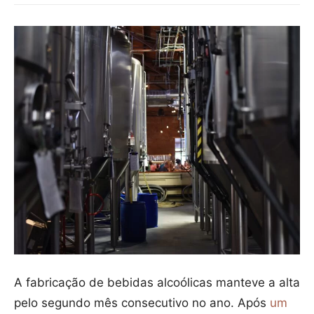
A fabricação de bebidas alcoólicas manteve a alta
pelo segundo mês consecutivo no ano. Após
um