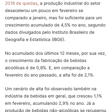
2018 de quedas
, a produção industrial do setor
desacelerou um pouco em fevereiro se
comparado a janeiro, mas foi suficiente para um
crescimento acumulado de 4,5% no ano, segundo
dados divulgados pelo Instituto Brasileiro de
Geografia e Estatística (IBGE).
No acumulado dos últimos 12 meses, por sua vez,
o crescimento da fabricação de bebidas
alcoólicas é de 0,8%. E, em comparação a
fevereiro do ano passado, a alta foi de 2,1%.
Um cenário de alta foi observado também na
indústria de bebidas em geral, que cresceu 1,1%
em fevereiro, acumulando 2,9% no ano. Já a
produção de bebidas não-alcoólicas se recuperou