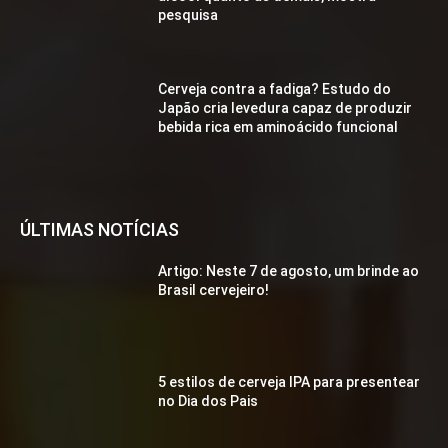
pesquisa
Cerveja contra a fadiga? Estudo do
Japão cria levedura capaz de produzir
bebida rica em aminoácido funcional
ÚLTIMAS NOTÍCIAS
Artigo: Neste 7 de agosto, um brinde ao
Brasil cervejeiro!
5 estilos de cerveja IPA para presentear
no Dia dos Pais