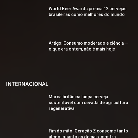
World Beer Awards premia 12 cervejas
brasileiras como melhores do mundo
Artigo: Consumo moderado e ciência —
o que era ontem, não é mais hoje
INTERNACIONAL
Marca britânica lança cerveja
sustentável com cevada de agricultura
regenerativa
Fim do mito: Geração Z consome tanto
álcool quanto as demais, mostra