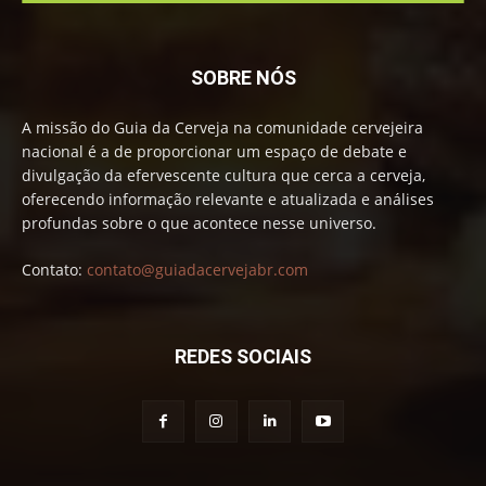
SOBRE NÓS
A missão do Guia da Cerveja na comunidade cervejeira
nacional é a de proporcionar um espaço de debate e
divulgação da efervescente cultura que cerca a cerveja,
oferecendo informação relevante e atualizada e análises
profundas sobre o que acontece nesse universo.
Contato:
contato@guiadacervejabr.com
REDES SOCIAIS