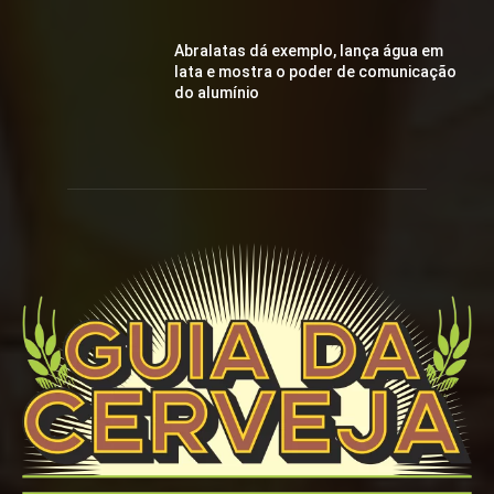
Abralatas dá exemplo, lança água em
lata e mostra o poder de comunicação
do alumínio