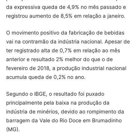
da expressiva queda de 4,9% no mês passado e
registrou aumento de 8,5% em relação a janeiro.
O movimento positivo da fabricação de bebidas
vai na contramão da indústria nacional. Apesar de
ter registrado alta de 0,7% em relação ao mês
anterior e resultado 2% melhor do que o de
fevereiro de 2018, a produção industrial nacional
acumula queda de 0,2% no ano.
Segundo o IBGE, o resultado foi puxado
principalmente pela baixa na produção da
indústria de minérios, devido ao rompimento da
barragem da Vale do Rio Doce em Brumadinho
(MG).