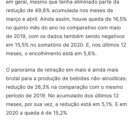
em geral, mesmo que tenha eliminado parte da
redução de 49,6% acumulada nos meses de
março e abril. Ainda assim, houve queda de 16,5%
no quinto mês do ano no comparativo com maio
de 2019, com os dados também sendo negativos
em 15,5% no somatório de 2020. E, nos últimos 12
meses, o encolhimento está em 5,6%.
O panorama de retração em maio é ainda mais
brutal para a produção de bebidas não-alcoólicas:
redução de 26,3% na comparação com o mesmo
período de 2019. No acumulado dos últimos 12
meses, por sua vez, a redução está em 5,1%. E em
2020 a queda é de 15,2%.