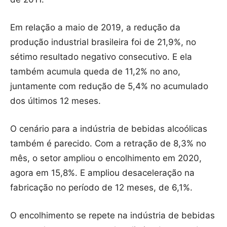
Em relação a maio de 2019, a redução da
produção industrial brasileira foi de 21,9%, no
sétimo resultado negativo consecutivo. E ela
também acumula queda de 11,2% no ano,
juntamente com redução de 5,4% no acumulado
dos últimos 12 meses.
O cenário para a indústria de bebidas alcoólicas
também é parecido. Com a retração de 8,3% no
mês, o setor ampliou o encolhimento em 2020,
agora em 15,8%. E ampliou desaceleração na
fabricação no período de 12 meses, de 6,1%.
O encolhimento se repete na indústria de bebidas