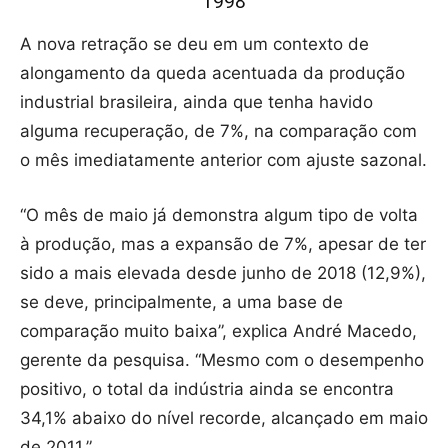
1998
A nova retração se deu em um contexto de
alongamento da queda acentuada da produção
industrial brasileira, ainda que tenha havido
alguma recuperação, de 7%, na comparação com
o mês imediatamente anterior com ajuste sazonal.
“O mês de maio já demonstra algum tipo de volta
à produção, mas a expansão de 7%, apesar de ter
sido a mais elevada desde junho de 2018 (12,9%),
se deve, principalmente, a uma base de
comparação muito baixa”, explica André Macedo,
gerente da pesquisa. “Mesmo com o desempenho
positivo, o total da indústria ainda se encontra
34,1% abaixo do nível recorde, alcançado em maio
de 2011.”