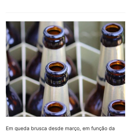
Em queda brusca desde março, em função da