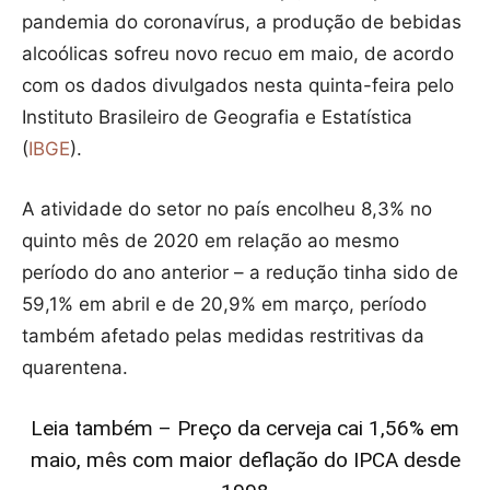
pandemia do coronavírus, a produção de bebidas
alcoólicas sofreu novo recuo em maio, de acordo
com os dados divulgados nesta quinta-feira pelo
Instituto Brasileiro de Geografia e Estatística
(
IBGE
).
A atividade do setor no país encolheu 8,3% no
quinto mês de 2020 em relação ao mesmo
período do ano anterior – a redução tinha sido de
59,1% em abril e de 20,9% em março, período
também afetado pelas medidas restritivas da
quarentena.
Leia também – Preço da cerveja cai 1,56% em
maio, mês com maior deflação do IPCA desde