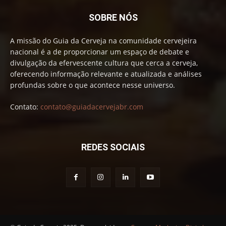
SOBRE NÓS
A missão do Guia da Cerveja na comunidade cervejeira
nacional é a de proporcionar um espaço de debate e
divulgação da efervescente cultura que cerca a cerveja,
oferecendo informação relevante e atualizada e análises
profundas sobre o que acontece nesse universo.
Contato:
contato@guiadacervejabr.com
REDES SOCIAIS