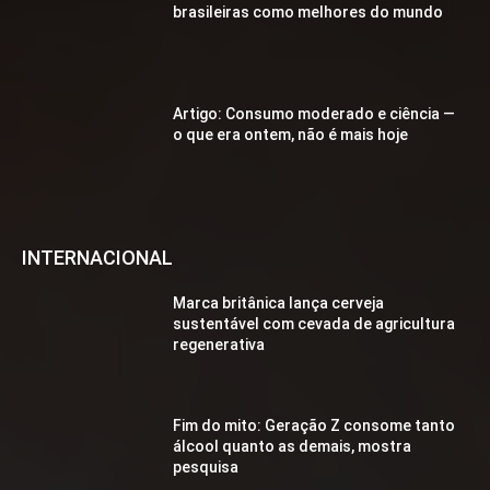
brasileiras como melhores do mundo
Artigo: Consumo moderado e ciência —
o que era ontem, não é mais hoje
INTERNACIONAL
Marca britânica lança cerveja
sustentável com cevada de agricultura
regenerativa
Fim do mito: Geração Z consome tanto
álcool quanto as demais, mostra
pesquisa