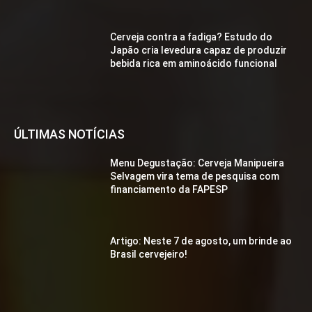
Cerveja contra a fadiga? Estudo do
Japão cria levedura capaz de produzir
bebida rica em aminoácido funcional
ÚLTIMAS NOTÍCIAS
Menu Degustação: Cerveja Manipueira
Selvagem vira tema de pesquisa com
financiamento da FAPESP
Artigo: Neste 7 de agosto, um brinde ao
Brasil cervejeiro!