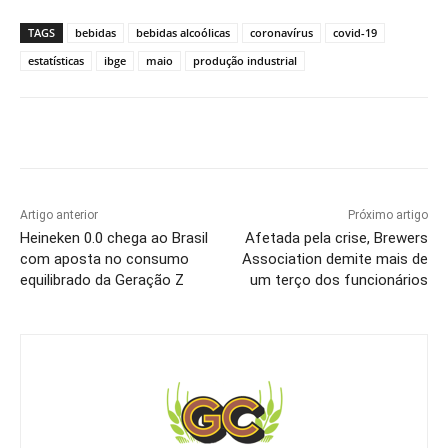
TAGS
bebidas
bebidas alcoólicas
coronavírus
covid-19
estatísticas
ibge
maio
produção industrial
Artigo anterior
Próximo artigo
Heineken 0.0 chega ao Brasil
Afetada pela crise, Brewers
com aposta no consumo
Association demite mais de
equilibrado da Geração Z
um terço dos funcionários