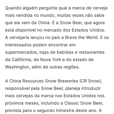
Quando alguém pergunta qual a marca de cerveja
mais vendida no mundo, muitas vezes não sabe
que ela vem da China. É a Snow Beer, que agora
está disponível no mercado dos Estados Unidos.
A cervejaria lançou no país a Brave the World. E os
interessados podem encontrar em
supermercados, lojas de bebidas e restaurantes
da Califórnia, de Nova York e do estado de
Washington, além de outras regiões.
A China Resources Snow Breweries (CR Snow),
responsável pela Snow Beer, planeja introduzir
mais cervejas da marca nos Estados Unidos nos
próximos meses, incluindo a Classic Snow Beer,
prevista para o segundo trimestre deste ano. A