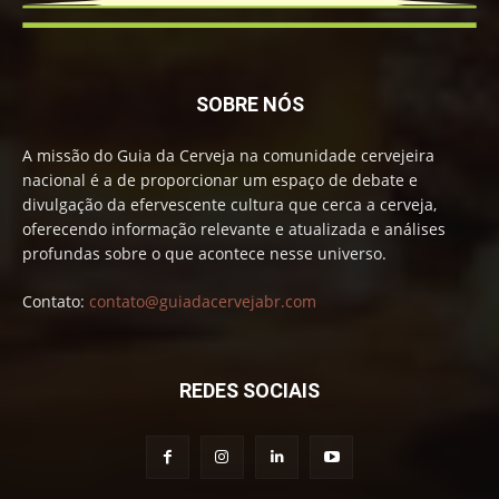
SOBRE NÓS
A missão do Guia da Cerveja na comunidade cervejeira
nacional é a de proporcionar um espaço de debate e
divulgação da efervescente cultura que cerca a cerveja,
oferecendo informação relevante e atualizada e análises
profundas sobre o que acontece nesse universo.
Contato:
contato@guiadacervejabr.com
REDES SOCIAIS