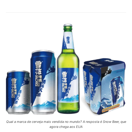
Qual a marca de cerveja mais vendida no mundo? A resposta é Snow Beer, que
agora chega aos EUA