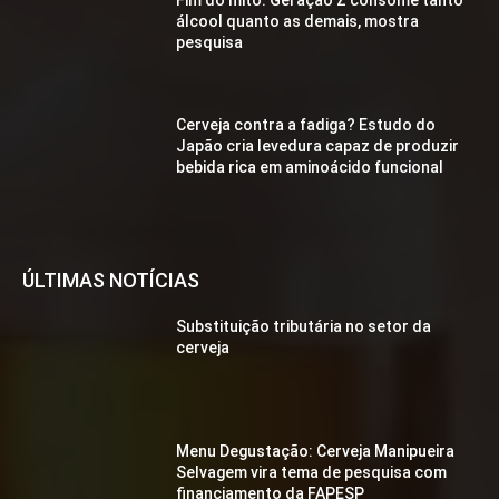
álcool quanto as demais, mostra
pesquisa
Cerveja contra a fadiga? Estudo do
Japão cria levedura capaz de produzir
bebida rica em aminoácido funcional
ÚLTIMAS NOTÍCIAS
Substituição tributária no setor da
cerveja
Menu Degustação: Cerveja Manipueira
Selvagem vira tema de pesquisa com
financiamento da FAPESP