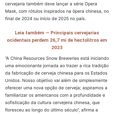
cervejaria também deve lançar a série Opera
Mask, com rótulos inspirados na ópera chinesa, no
final de 2024 ou início de 2025 no país.
Leia também — Principais cervejarias
ocidentais perdem 26,7 mi de hectolitros em
2023
“A China Resources Snow Breweries está iniciando
uma emocionante jornada ao trazer a rica tradição
da fabricação de cerveja chinesa para os Estados
Unidos. Nosso objetivo vai além de simplesmente
oferecer uma nova opção de cerveja; aspiramos a
familiarizar os americanos com a profundidade e
sofisticação da cultura cervejeira chinesa, que
floresceu ao longo do último século”, afirma a