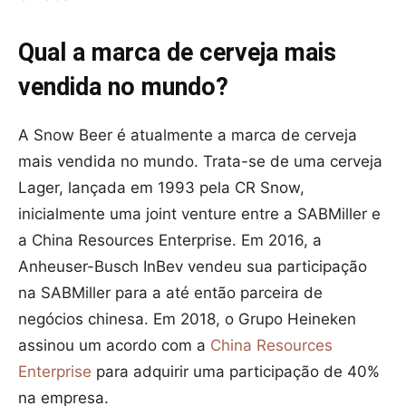
Qual a marca de cerveja mais
vendida no mundo
?
A Snow Beer é atualmente a marca de cerveja
mais vendida no mundo. Trata-se de uma cerveja
Lager, lançada em 1993 pela CR Snow,
inicialmente uma joint venture entre a SABMiller e
a China Resources Enterprise. Em 2016, a
Anheuser-Busch InBev vendeu sua participação
na SABMiller para a até então parceira de
negócios chinesa. Em 2018, o Grupo Heineken
assinou um acordo com a
China Resources
Enterprise
para adquirir uma participação de 40%
na empresa.