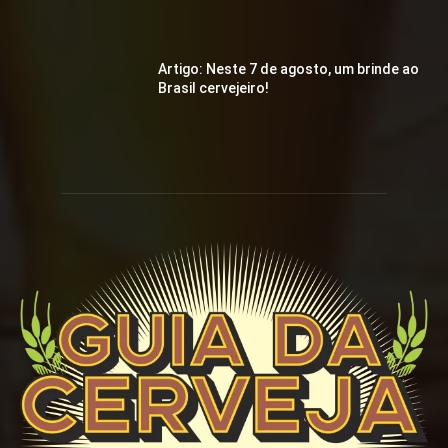
Artigo: Neste 7 de agosto, um brinde ao
Brasil cervejeiro!