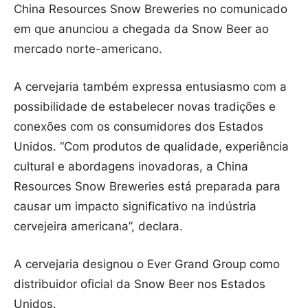
China Resources Snow Breweries no comunicado
em que anunciou a chegada da Snow Beer ao
mercado norte-americano.
A cervejaria também expressa entusiasmo com a
possibilidade de estabelecer novas tradições e
conexões com os consumidores dos Estados
Unidos. “Com produtos de qualidade, experiência
cultural e abordagens inovadoras, a China
Resources Snow Breweries está preparada para
causar um impacto significativo na indústria
cervejeira americana”, declara.
A cervejaria designou o Ever Grand Group como
distribuidor oficial da Snow Beer nos Estados
Unidos.