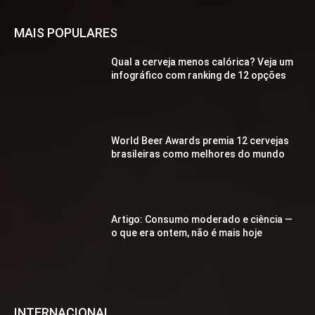
MAIS POPULARES
Qual a cerveja menos calórica? Veja um
infográfico com ranking de 12 opções
World Beer Awards premia 12 cervejas
brasileiras como melhores do mundo
Artigo: Consumo moderado e ciência —
o que era ontem, não é mais hoje
INTERNACIONAL