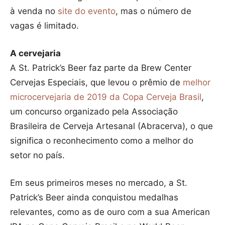
à venda no
site do evento
, mas o número de
vagas é limitado.
A cervejaria
A St. Patrick’s Beer faz parte da Brew Center
Cervejas Especiais, que levou o prêmio de
melhor
microcervejaria de 2019 da Copa Cerveja Brasil
,
um concurso organizado pela Associação
Brasileira de Cerveja Artesanal (Abracerva), o que
significa o reconhecimento como a melhor do
setor no país.
Em seus primeiros meses no mercado, a St.
Patrick’s Beer ainda conquistou medalhas
relevantes, como as de ouro com a sua American