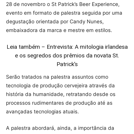
28 de novembro o St Patrick’s Beer Experience,
evento em formato de palestra seguida por uma
degustação orientada por Candy Nunes,
embaixadora da marca e mestre em estilos.
Leia também – Entrevista: A mitologia irlandesa
e os segredos dos prêmios da novata St.
Patrick’s
Serão tratados na palestra assuntos como
tecnologia de produção cervejeira através da
história da humanidade, retratando desde os
processos rudimentares de produção até as
avançadas tecnologias atuais.
A palestra abordará, ainda, a importância da