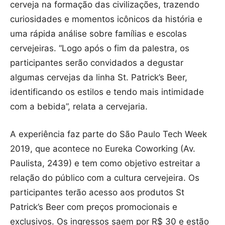
cerveja na formação das civilizações, trazendo
curiosidades e momentos icônicos da história e
uma rápida análise sobre famílias e escolas
cervejeiras. “Logo após o fim da palestra, os
participantes serão convidados a degustar
algumas cervejas da linha St. Patrick’s Beer,
identificando os estilos e tendo mais intimidade
com a bebida”, relata a cervejaria.
A experiência faz parte do São Paulo Tech Week
2019, que acontece no Eureka Coworking (Av.
Paulista, 2439) e tem como objetivo estreitar a
relação do público com a cultura cervejeira. Os
participantes terão acesso aos produtos St
Patrick’s Beer com preços promocionais e
exclusivos. Os ingressos saem por R$ 30 e estão