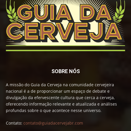
SOBRE NÓS
A missão do Guia da Cerveja na comunidade cervejeira
nacional é a de proporcionar um espaço de debate e
divulgação da efervescente cultura que cerca a cerveja,
oferecendo informação relevante e atualizada e análises
profundas sobre o que acontece nesse universo.
Contato:
contato@guiadacervejabr.com