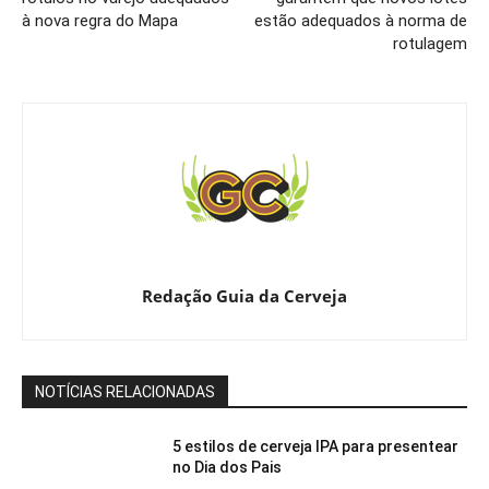
à nova regra do Mapa
estão adequados à norma de
rotulagem
Redação Guia da Cerveja
NOTÍCIAS RELACIONADAS
5 estilos de cerveja IPA para presentear
no Dia dos Pais