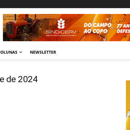
COLUNAS
NEWSLETTER
re de 2024