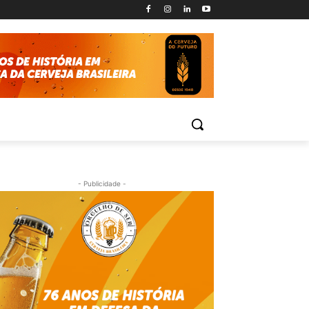
- Publicidade -