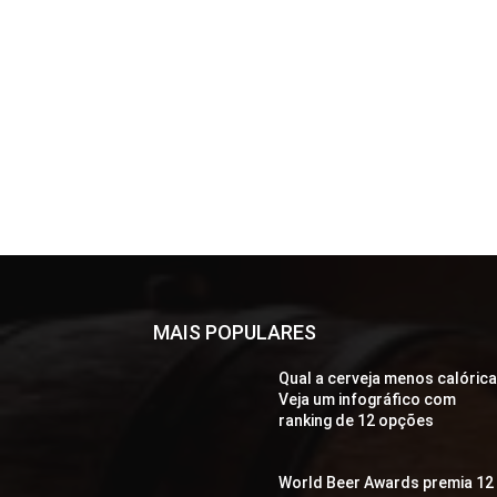
MAIS POPULARES
Qual a cerveja menos calóric
Veja um infográfico com
ranking de 12 opções
World Beer Awards premia 12