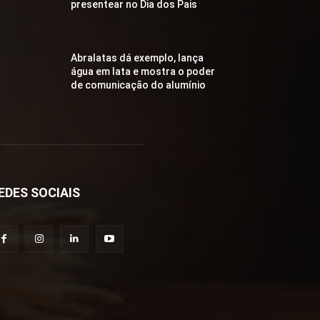
presentear no Dia dos Pais
Abralatas dá exemplo, lança
água em lata e mostra o poder
de comunicação do alumínio
EDES SOCIAIS