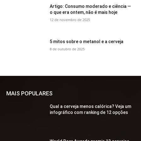
Artigo: Consumo moderado e ciência —
o que era ontem, não é mais hoje
12 de novembro de 2025
5 mitos sobre o metanol e a cerveja
8 de outubro de 2025
MAIS POPULARES
Qual a cerveja menos calórica? Veja um
infográfico com ranking de 12 opções