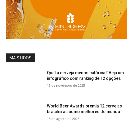
MAIS LIDOS
Qual a cerveja menos calórica? Veja um
infográfico com ranking de 12 opções
13 de novembro de 2025
World Beer Awards premia 12 cervejas
brasileiras como melhores do mundo
13 de agosto de 2025