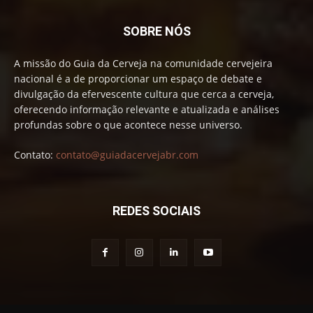
SOBRE NÓS
A missão do Guia da Cerveja na comunidade cervejeira
nacional é a de proporcionar um espaço de debate e
divulgação da efervescente cultura que cerca a cerveja,
oferecendo informação relevante e atualizada e análises
profundas sobre o que acontece nesse universo.
Contato:
contato@guiadacervejabr.com
REDES SOCIAIS