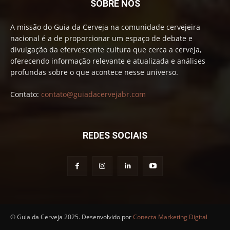
SOBRE NÓS
A missão do Guia da Cerveja na comunidade cervejeira
nacional é a de proporcionar um espaço de debate e
divulgação da efervescente cultura que cerca a cerveja,
oferecendo informação relevante e atualizada e análises
profundas sobre o que acontece nesse universo.
Contato:
contato@guiadacervejabr.com
REDES SOCIAIS
© Guia da Cerveja 2025. Desenvolvido por
Conecta Marketing Digital