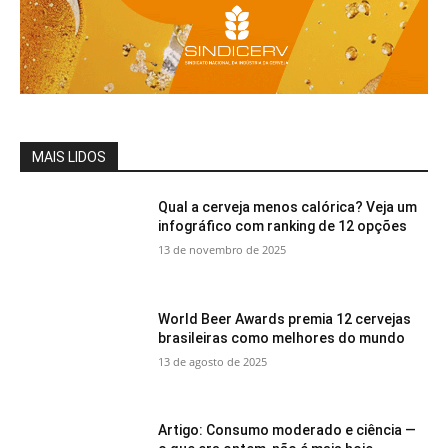
MAIS LIDOS
Qual a cerveja menos calórica? Veja um
infográfico com ranking de 12 opções
13 de novembro de 2025
World Beer Awards premia 12 cervejas
brasileiras como melhores do mundo
13 de agosto de 2025
Artigo: Consumo moderado e ciência —