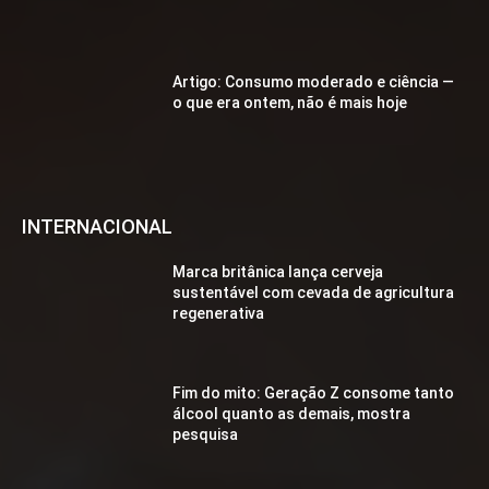
Artigo: Consumo moderado e ciência —
o que era ontem, não é mais hoje
INTERNACIONAL
Marca britânica lança cerveja
sustentável com cevada de agricultura
regenerativa
Fim do mito: Geração Z consome tanto
álcool quanto as demais, mostra
pesquisa