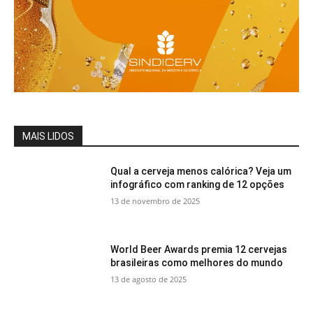
MAIS LIDOS
Qual a cerveja menos calórica? Veja um
infográfico com ranking de 12 opções
13 de novembro de 2025
World Beer Awards premia 12 cervejas
brasileiras como melhores do mundo
13 de agosto de 2025