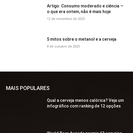
Artigo: Consumo moderado e ciência —
o que era ontem, não é mais hoje
12 de novembro de 2025
5 mitos sobre o metanol e a cerveja
8 de outubro de 2025
MAIS POPULARES
Qual a cerveja menos calórica? Veja um
infográfico com ranking de 12 opções