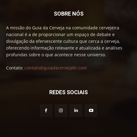
SOBRE NÓS
A missão do Guia da Cerveja na comunidade cervejeira
nacional é a de proporcionar um espaço de debate e
divulgação da efervescente cultura que cerca a cerveja,
oferecendo informação relevante e atualizada e análises
profundas sobre o que acontece nesse universo.
Contato:
contato@guiadacervejabr.com
REDES SOCIAIS