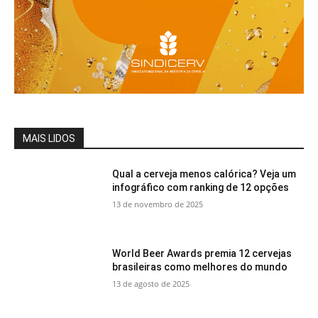
MAIS LIDOS
Qual a cerveja menos calórica? Veja um
infográfico com ranking de 12 opções
13 de novembro de 2025
World Beer Awards premia 12 cervejas
brasileiras como melhores do mundo
13 de agosto de 2025