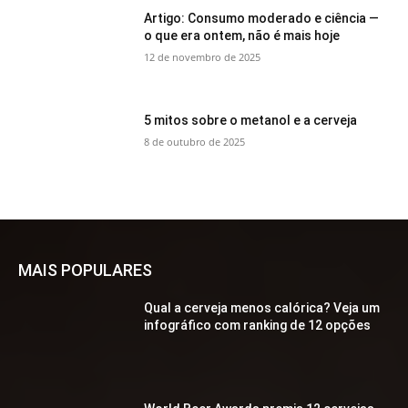
Artigo: Consumo moderado e ciência —
o que era ontem, não é mais hoje
12 de novembro de 2025
5 mitos sobre o metanol e a cerveja
8 de outubro de 2025
MAIS POPULARES
Qual a cerveja menos calórica? Veja um
infográfico com ranking de 12 opções