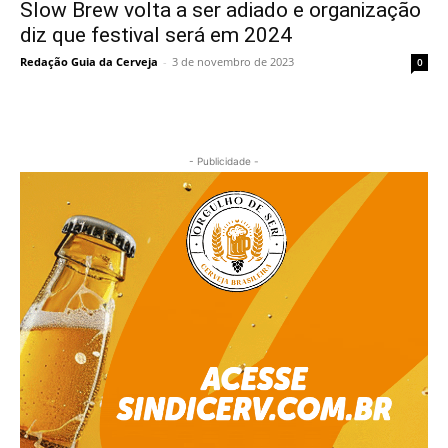
Slow Brew volta a ser adiado e organização
diz que festival será em 2024
Redação Guia da Cerveja
-
3 de novembro de 2023
0
- Publicidade -