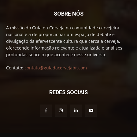
SOBRE NÓS
A missão do Guia da Cerveja na comunidade cervejeira
nacional é a de proporcionar um espaço de debate e
divulgação da efervescente cultura que cerca a cerveja,
oferecendo informação relevante e atualizada e análises
profundas sobre o que acontece nesse universo.
Contato:
contato@guiadacervejabr.com
REDES SOCIAIS