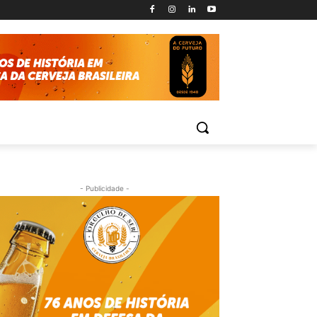
- Publicidade -