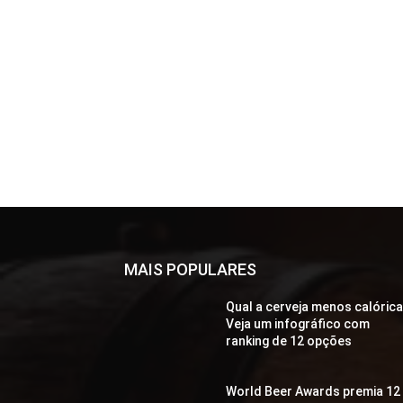
MAIS POPULARES
Qual a cerveja menos calóric
Veja um infográfico com
ranking de 12 opções
World Beer Awards premia 12