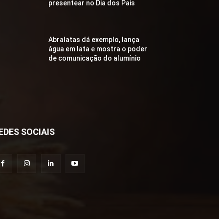
presentear no Dia dos Pais
Abralatas dá exemplo, lança
água em lata e mostra o poder
de comunicação do alumínio
EDES SOCIAIS