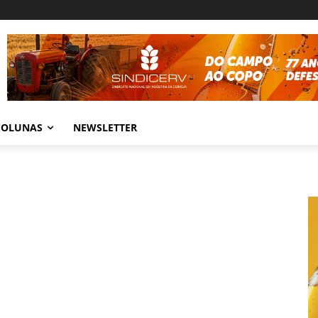
COLUNAS
NEWSLETTER