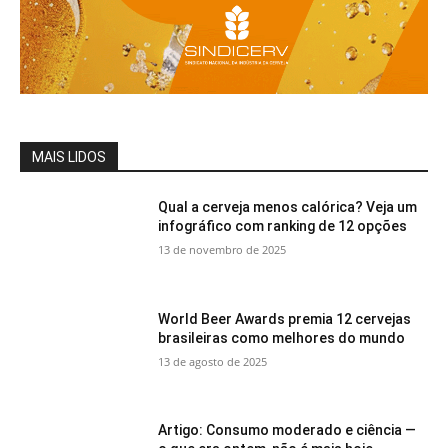
MAIS LIDOS
Qual a cerveja menos calórica? Veja um
infográfico com ranking de 12 opções
13 de novembro de 2025
World Beer Awards premia 12 cervejas
brasileiras como melhores do mundo
13 de agosto de 2025
Artigo: Consumo moderado e ciência —