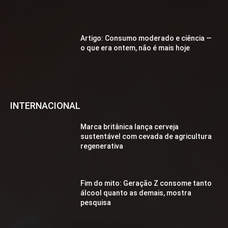
Artigo: Consumo moderado e ciência —
o que era ontem, não é mais hoje
INTERNACIONAL
Marca britânica lança cerveja
sustentável com cevada de agricultura
regenerativa
Fim do mito: Geração Z consome tanto
álcool quanto as demais, mostra
pesquisa