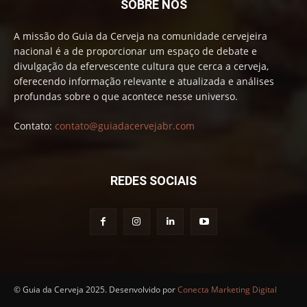
SOBRE NÓS
A missão do Guia da Cerveja na comunidade cervejeira
nacional é a de proporcionar um espaço de debate e
divulgação da efervescente cultura que cerca a cerveja,
oferecendo informação relevante e atualizada e análises
profundas sobre o que acontece nesse universo.
Contato:
contato@guiadacervejabr.com
REDES SOCIAIS
© Guia da Cerveja 2025. Desenvolvido por
Conecta Marketing Digital