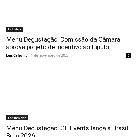
Indústria
Menu Degustação: Comissão da Câmara
aprova projeto de incentivo ao lúpulo
Luís Celso Jr.
-
1 de novembro de 2025
0
Consumidor
Menu Degustação: GL Events lança a Brasil
Brau 2026