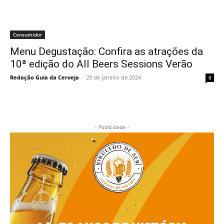
Consumidor
Menu Degustação: Confira as atrações da
10ª edição do All Beers Sessions Verão
Redação Guia da Cerveja
-
20 de janeiro de 2024
0
- Publicidade -