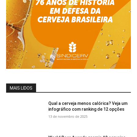
MAIS LIDOS
Qual a cerveja menos calórica? Veja um
infográfico com ranking de 12 opções
13 de novembro de 2025