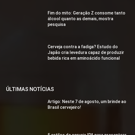
Fim do mito: Geração Z consome tanto
álcool quanto as demais, mostra
pesquisa
Cerveja contra a fadiga? Estudo do
Japão cria levedura capaz de produzir
bebida rica em aminoácido funcional
ÚLTIMAS NOTÍCIAS
Artigo: Neste 7 de agosto, um brinde ao
Brasil cervejeiro!