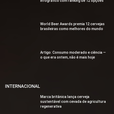
infográfico com ranking de 12 opções
World Beer Awards premia 12 cervejas
brasileiras como melhores do mundo
Artigo: Consumo moderado e ciência —
o que era ontem, não é mais hoje
INTERNACIONAL
Marca britânica lança cerveja
sustentável com cevada de agricultura
regenerativa