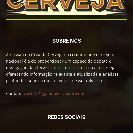
SOBRE NÓS
A missão do Guia da Cerveja na comunidade cervejeira
nacional é a de proporcionar um espaço de debate e
divulgação da efervescente cultura que cerca a cerveja,
oferecendo informação relevante e atualizada e análises
profundas sobre o que acontece nesse universo.
Contato:
contato@guiadacervejabr.com
REDES SOCIAIS