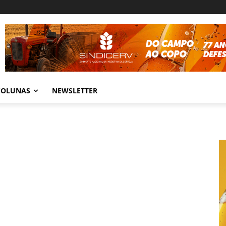
COLUNAS
NEWSLETTER