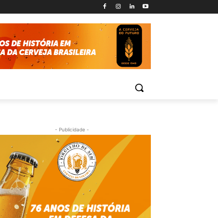
- Publicidade -