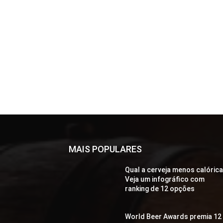
MAIS POPULARES
Qual a cerveja menos calóric
Veja um infográfico com
ranking de 12 opções
World Beer Awards premia 12