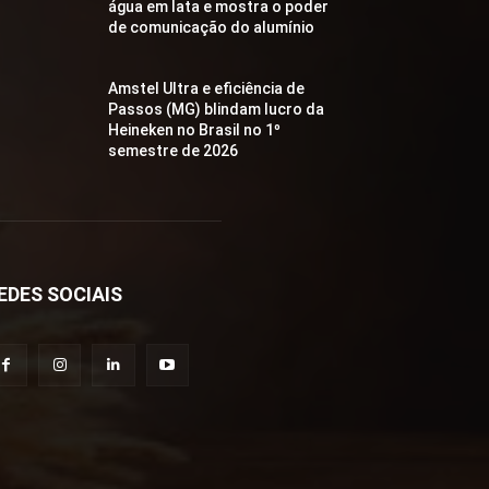
água em lata e mostra o poder
de comunicação do alumínio
Amstel Ultra e eficiência de
Passos (MG) blindam lucro da
Heineken no Brasil no 1º
semestre de 2026
EDES SOCIAIS