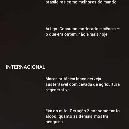
brasileiras como melhores do mundo
Artigo: Consumo moderado e ciência —
o que era ontem, não é mais hoje
INTERNACIONAL
Marca britânica lança cerveja
sustentável com cevada de agricultura
regenerativa
Fim do mito: Geração Z consome tanto
álcool quanto as demais, mostra
pesquisa