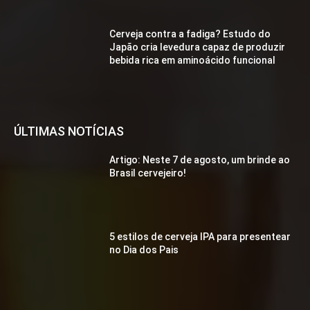
Cerveja contra a fadiga? Estudo do
Japão cria levedura capaz de produzir
bebida rica em aminoácido funcional
ÚLTIMAS NOTÍCIAS
Artigo: Neste 7 de agosto, um brinde ao
Brasil cervejeiro!
5 estilos de cerveja IPA para presentear
no Dia dos Pais