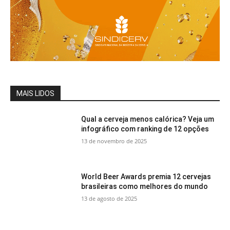
MAIS LIDOS
Qual a cerveja menos calórica? Veja um
infográfico com ranking de 12 opções
13 de novembro de 2025
World Beer Awards premia 12 cervejas
brasileiras como melhores do mundo
13 de agosto de 2025