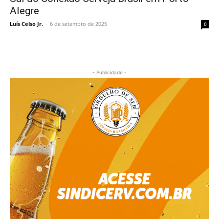
Alegre
Luís Celso Jr.
-
6 de setembro de 2025
0
- Publicidade -