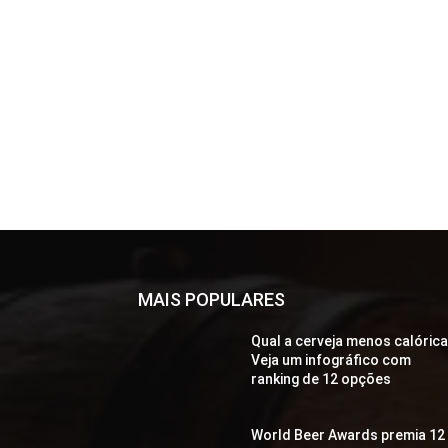
MAIS POPULARES
Qual a cerveja menos calóric
Veja um infográfico com
ranking de 12 opções
World Beer Awards premia 12