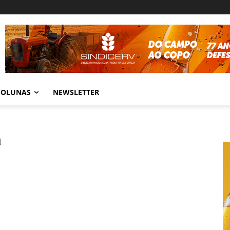
COLUNAS
NEWSLETTER
a