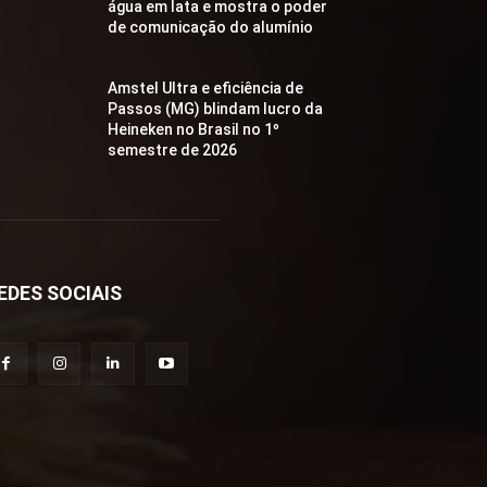
água em lata e mostra o poder
de comunicação do alumínio
Amstel Ultra e eficiência de
Passos (MG) blindam lucro da
Heineken no Brasil no 1º
semestre de 2026
EDES SOCIAIS