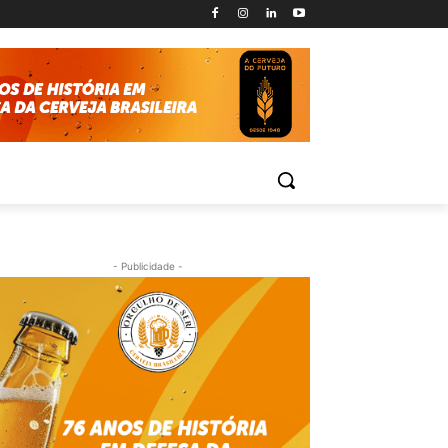
- Publicidade -