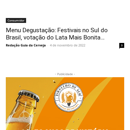
Consumidor
Menu Degustação: Festivais no Sul do
Brasil, votação do Lata Mais Bonita…
Redação Guia da Cerveja
-
4 de novembro de 2022
0
- Publicidade -