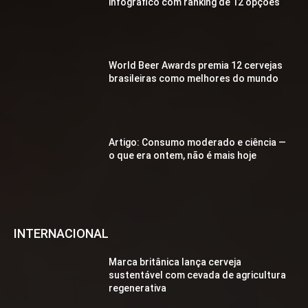
infográfico com ranking de 12 opções
World Beer Awards premia 12 cervejas
brasileiras como melhores do mundo
Artigo: Consumo moderado e ciência —
o que era ontem, não é mais hoje
INTERNACIONAL
Marca britânica lança cerveja
sustentável com cevada de agricultura
regenerativa