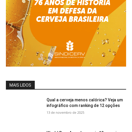
MAIS LIDOS
Qual a cerveja menos calórica? Veja um
infográfico com ranking de 12 opções
13 de novembro de 2025