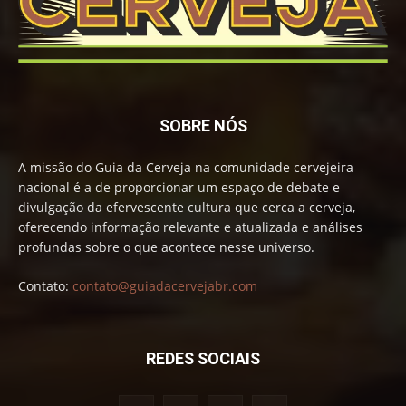
SOBRE NÓS
A missão do Guia da Cerveja na comunidade cervejeira
nacional é a de proporcionar um espaço de debate e
divulgação da efervescente cultura que cerca a cerveja,
oferecendo informação relevante e atualizada e análises
profundas sobre o que acontece nesse universo.
Contato:
contato@guiadacervejabr.com
REDES SOCIAIS