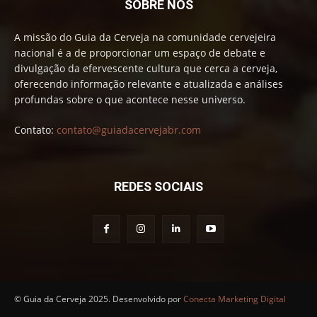
SOBRE NÓS
A missão do Guia da Cerveja na comunidade cervejeira
nacional é a de proporcionar um espaço de debate e
divulgação da efervescente cultura que cerca a cerveja,
oferecendo informação relevante e atualizada e análises
profundas sobre o que acontece nesse universo.
Contato:
contato@guiadacervejabr.com
REDES SOCIAIS
© Guia da Cerveja 2025. Desenvolvido por
Conecta Marketing Digital