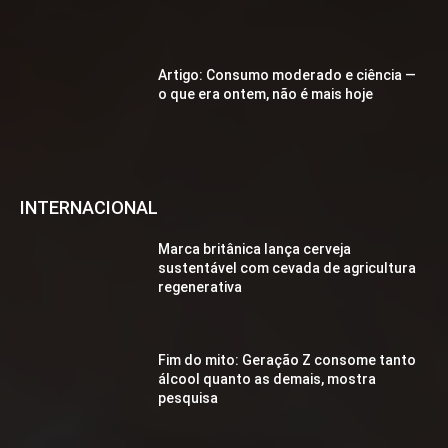
Artigo: Consumo moderado e ciência —
o que era ontem, não é mais hoje
INTERNACIONAL
Marca britânica lança cerveja
sustentável com cevada de agricultura
regenerativa
Fim do mito: Geração Z consome tanto
álcool quanto as demais, mostra
pesquisa