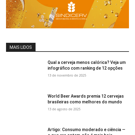
MAIS LIDOS
Qual a cerveja menos calórica? Veja um
infográfico com ranking de 12 opções
13 de novembro de 2025
World Beer Awards premia 12 cervejas
brasileiras como melhores do mundo
13 de agosto de 2025
Artigo: Consumo moderado e ciência —