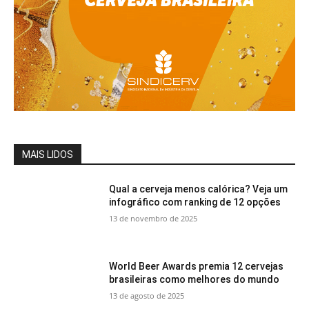
MAIS LIDOS
Qual a cerveja menos calórica? Veja um
infográfico com ranking de 12 opções
13 de novembro de 2025
World Beer Awards premia 12 cervejas
brasileiras como melhores do mundo
13 de agosto de 2025