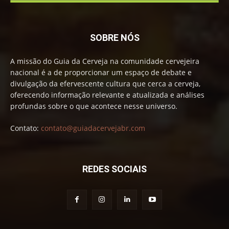
SOBRE NÓS
A missão do Guia da Cerveja na comunidade cervejeira
nacional é a de proporcionar um espaço de debate e
divulgação da efervescente cultura que cerca a cerveja,
oferecendo informação relevante e atualizada e análises
profundas sobre o que acontece nesse universo.
Contato:
contato@guiadacervejabr.com
REDES SOCIAIS