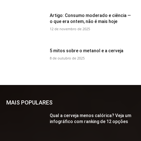
Artigo: Consumo moderado e ciência —
o que era ontem, não é mais hoje
12 de novembro de 2025
5 mitos sobre o metanol e a cerveja
8 de outubro de 2025
MAIS POPULARES
Qual a cerveja menos calórica? Veja um
infográfico com ranking de 12 opções