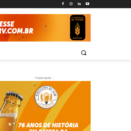
- Publicidade -