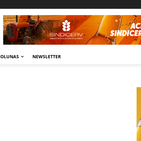
COLUNAS
NEWSLETTER