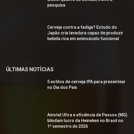
pesquisa
Cerveja contra a fadiga? Estudo do
Japão cria levedura capaz de produzir
bebida rica em aminoácido funcional
ÚLTIMAS NOTÍCIAS
5 estilos de cerveja IPA para presentear
no Dia dos Pais
Amstel Ultra e eficiência de Passos (MG)
blindam lucro da Heineken no Brasil no
1º semestre de 2026