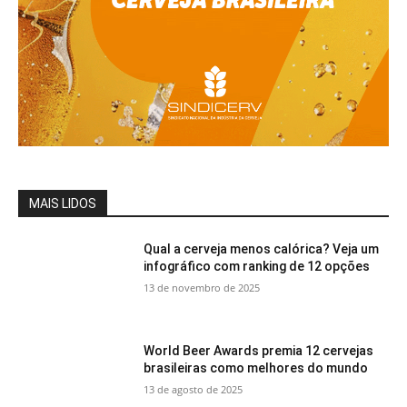
MAIS LIDOS
Qual a cerveja menos calórica? Veja um
infográfico com ranking de 12 opções
13 de novembro de 2025
World Beer Awards premia 12 cervejas
brasileiras como melhores do mundo
13 de agosto de 2025