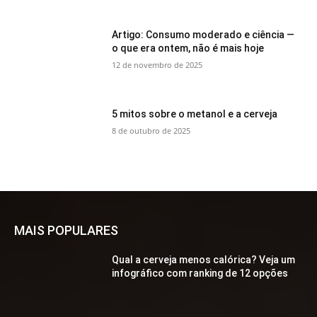
Artigo: Consumo moderado e ciência —
o que era ontem, não é mais hoje
12 de novembro de 2025
5 mitos sobre o metanol e a cerveja
8 de outubro de 2025
MAIS POPULARES
Qual a cerveja menos calórica? Veja um
infográfico com ranking de 12 opções