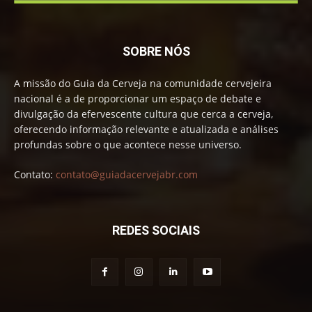
SOBRE NÓS
A missão do Guia da Cerveja na comunidade cervejeira
nacional é a de proporcionar um espaço de debate e
divulgação da efervescente cultura que cerca a cerveja,
oferecendo informação relevante e atualizada e análises
profundas sobre o que acontece nesse universo.
Contato:
contato@guiadacervejabr.com
REDES SOCIAIS