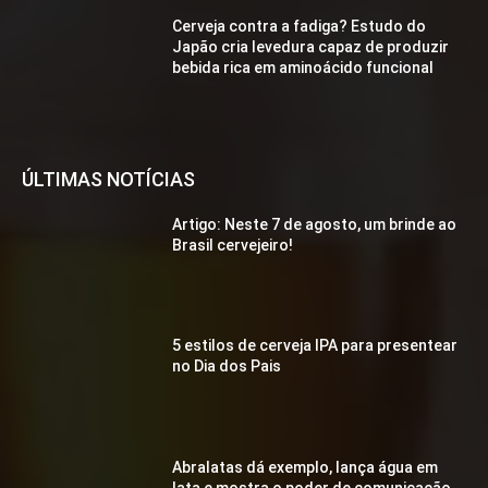
Cerveja contra a fadiga? Estudo do
Japão cria levedura capaz de produzir
bebida rica em aminoácido funcional
ÚLTIMAS NOTÍCIAS
Artigo: Neste 7 de agosto, um brinde ao
Brasil cervejeiro!
5 estilos de cerveja IPA para presentear
no Dia dos Pais
Abralatas dá exemplo, lança água em