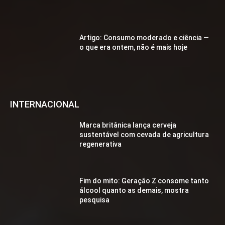
Artigo: Consumo moderado e ciência —
o que era ontem, não é mais hoje
INTERNACIONAL
Marca britânica lança cerveja
sustentável com cevada de agricultura
regenerativa
Fim do mito: Geração Z consome tanto
álcool quanto as demais, mostra
pesquisa