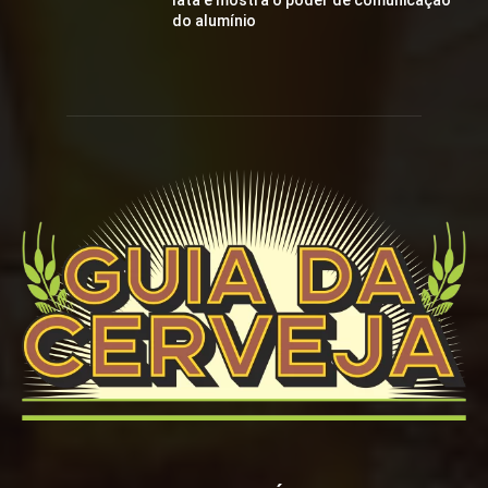
lata e mostra o poder de comunicação
do alumínio