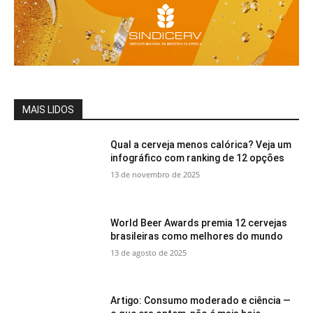
MAIS LIDOS
Qual a cerveja menos calórica? Veja um
infográfico com ranking de 12 opções
13 de novembro de 2025
World Beer Awards premia 12 cervejas
brasileiras como melhores do mundo
13 de agosto de 2025
Artigo: Consumo moderado e ciência —