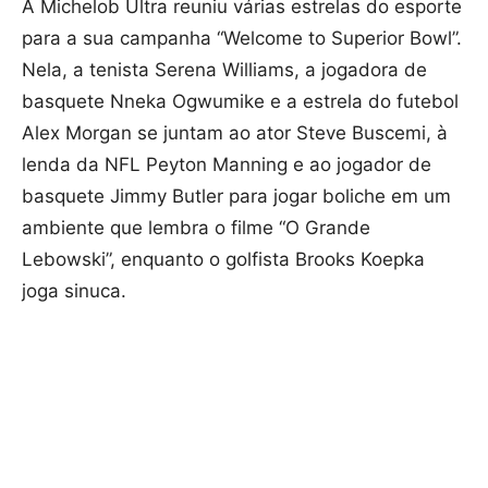
A Michelob Ultra reuniu várias estrelas do esporte
para a sua campanha “Welcome to Superior Bowl”.
Nela, a tenista Serena Williams, a jogadora de
basquete Nneka Ogwumike e a estrela do futebol
Alex Morgan se juntam ao ator Steve Buscemi, à
lenda da NFL Peyton Manning e ao jogador de
basquete Jimmy Butler para jogar boliche em um
ambiente que lembra o filme “O Grande
Lebowski”, enquanto o golfista Brooks Koepka
joga sinuca.