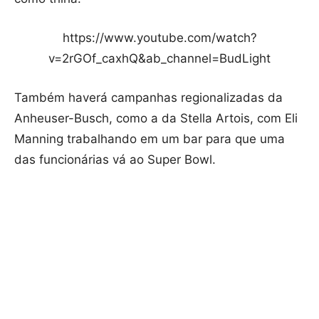
https://www.youtube.com/watch?
v=2rGOf_caxhQ&ab_channel=BudLight
Também haverá campanhas regionalizadas da
Anheuser-Busch, como a da Stella Artois, com Eli
Manning trabalhando em um bar para que uma
das funcionárias vá ao Super Bowl.