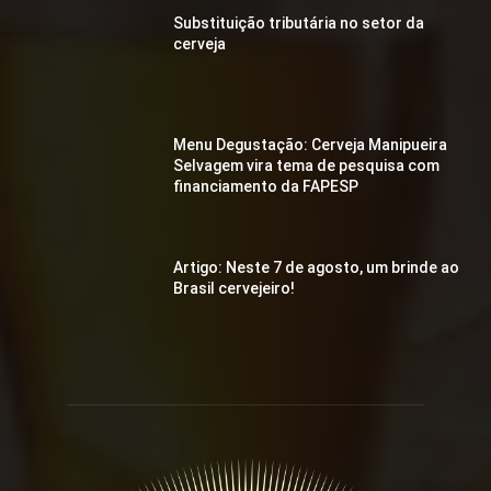
Substituição tributária no setor da
cerveja
Menu Degustação: Cerveja Manipueira
Selvagem vira tema de pesquisa com
financiamento da FAPESP
Artigo: Neste 7 de agosto, um brinde ao
Brasil cervejeiro!