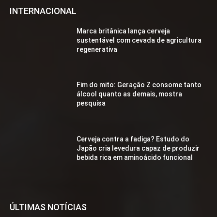
INTERNACIONAL
Marca britânica lança cerveja
sustentável com cevada de agricultura
regenerativa
Fim do mito: Geração Z consome tanto
álcool quanto as demais, mostra
pesquisa
Cerveja contra a fadiga? Estudo do
Japão cria levedura capaz de produzir
bebida rica em aminoácido funcional
ÚLTIMAS NOTÍCIAS