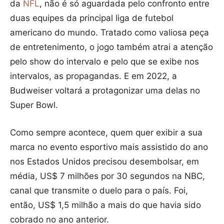
da
NFL
, não é só aguardada pelo confronto entre
duas equipes da principal liga de futebol
americano do mundo. Tratado como valiosa peça
de entretenimento, o jogo também atrai a atenção
pelo show do intervalo e pelo que se exibe nos
intervalos, as propagandas. E em 2022, a
Budweiser voltará a protagonizar uma delas no
Super Bowl.
Como sempre acontece, quem quer exibir a sua
marca no evento esportivo mais assistido do ano
nos Estados Unidos precisou desembolsar, em
média, US$ 7 milhões por 30 segundos na NBC,
canal que transmite o duelo para o país. Foi,
então, US$ 1,5 milhão a mais do que havia sido
cobrado no ano anterior.