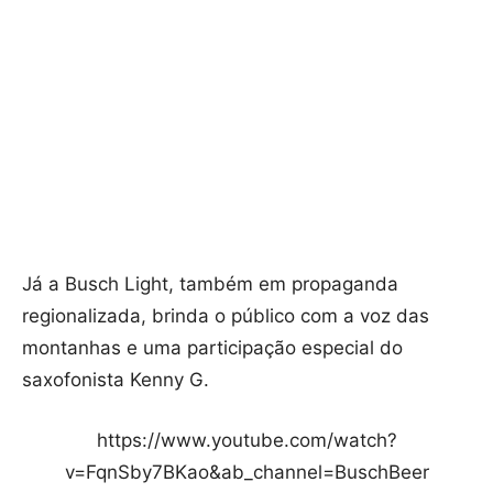
Já a Busch Light, também em propaganda
regionalizada, brinda o público com a voz das
montanhas e uma participação especial do
saxofonista Kenny G.
https://www.youtube.com/watch?
v=FqnSby7BKao&ab_channel=BuschBeer