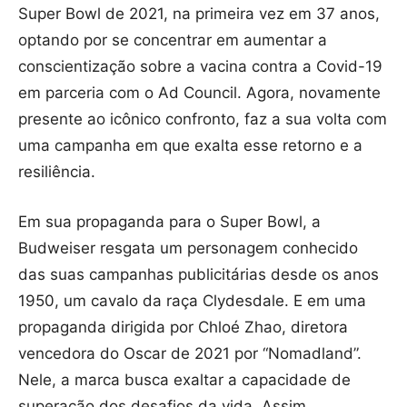
Super Bowl de 2021, na primeira vez em 37 anos,
optando por se concentrar em aumentar a
conscientização sobre a vacina contra a Covid-19
em parceria com o Ad Council. Agora, novamente
presente ao icônico confronto, faz a sua volta com
uma campanha em que exalta esse retorno e a
resiliência.
Em sua propaganda para o Super Bowl, a
Budweiser resgata um personagem conhecido
das suas campanhas publicitárias desde os anos
1950, um cavalo da raça Clydesdale. E em uma
propaganda dirigida por Chloé Zhao, diretora
vencedora do Oscar de 2021 por “Nomadland”.
Nele, a marca busca exaltar a capacidade de
superação dos desafios da vida. Assim,