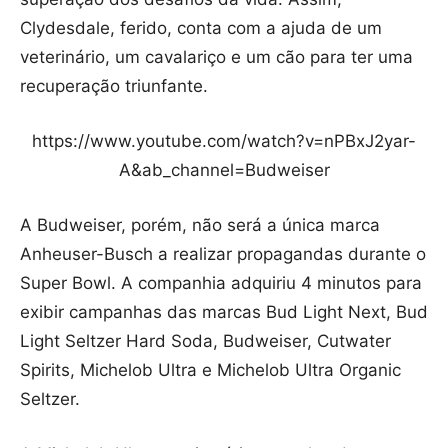
Clydesdale, ferido, conta com a ajuda de um
veterinário, um cavalariço e um cão para ter uma
recuperação triunfante.
https://www.youtube.com/watch?v=nPBxJ2yar-
A&ab_channel=Budweiser
A Budweiser, porém, não será a única marca
Anheuser-Busch a realizar propagandas durante o
Super Bowl. A companhia adquiriu 4 minutos para
exibir campanhas das marcas Bud Light Next, Bud
Light Seltzer Hard Soda, Budweiser, Cutwater
Spirits, Michelob Ultra e Michelob Ultra Organic
Seltzer.