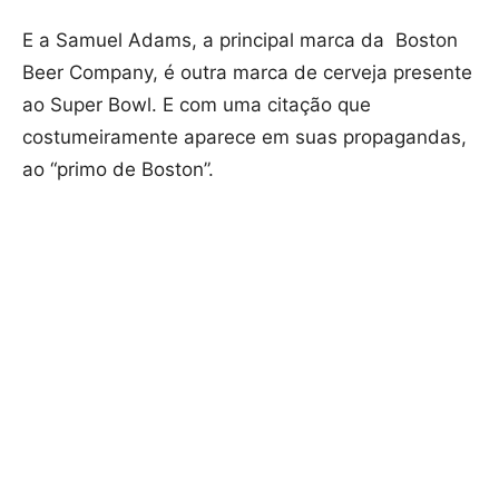
E a Samuel Adams, a principal marca da Boston
Beer Company, é outra marca de cerveja presente
ao Super Bowl. E com uma citação que
costumeiramente aparece em suas propagandas,
ao “primo de Boston”.