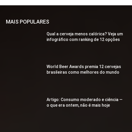
MAIS POPULARES
Qual a cerveja menos calórica? Veja um
infográfico com ranking de 12 opções
World Beer Awards premia 12 cervejas
brasileiras como melhores do mundo
Artigo: Consumo moderado e ciência —
o que era ontem, não é mais hoje