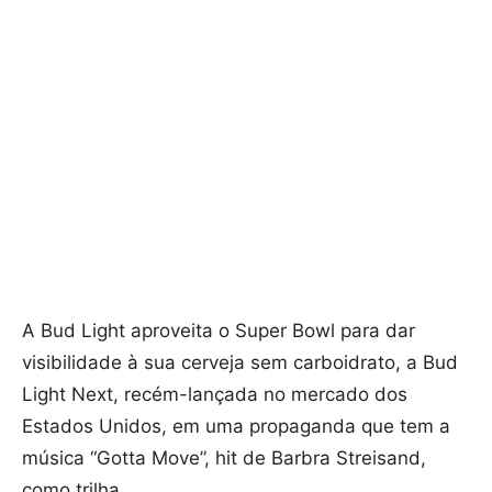
A Bud Light aproveita o Super Bowl para dar
visibilidade à sua cerveja sem carboidrato, a Bud
Light Next, recém-lançada no mercado dos
Estados Unidos, em uma propaganda que tem a
música “Gotta Move”, hit de Barbra Streisand,
como trilha.