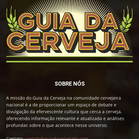
SOBRE NÓS
A missão do Guia da Cerveja na comunidade cervejeira
nacional é a de proporcionar um espaço de debate e
divulgação da efervescente cultura que cerca a cerveja,
oferecendo informação relevante e atualizada e análises
profundas sobre o que acontece nesse universo.
Contato:
contato@guiadacervejabr.com