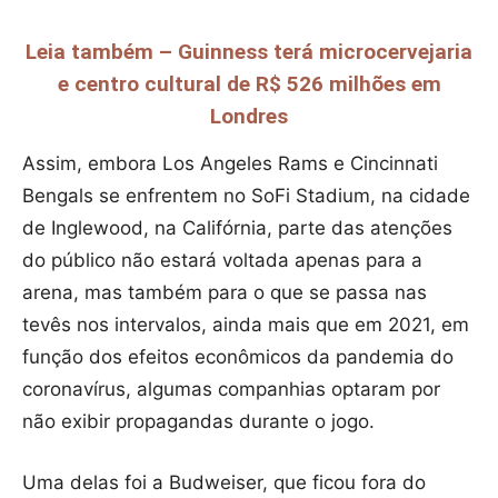
Leia também – Guinness terá microcervejaria
e centro cultural de R$ 526 milhões em
Londres
Assim, embora Los Angeles Rams e Cincinnati
Bengals se enfrentem no SoFi Stadium, na cidade
de Inglewood, na Califórnia, parte das atenções
do público não estará voltada apenas para a
arena, mas também para o que se passa nas
tevês nos intervalos, ainda mais que em 2021, em
função dos efeitos econômicos da pandemia do
coronavírus, algumas companhias optaram por
não exibir propagandas durante o jogo.
Uma delas foi a Budweiser, que ficou fora do