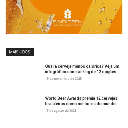
MAIS LIDOS
Qual a cerveja menos calórica? Veja um
infográfico com ranking de 12 opções
13 de novembro de 2025
World Beer Awards premia 12 cervejas
brasileiras como melhores do mundo
13 de agosto de 2025