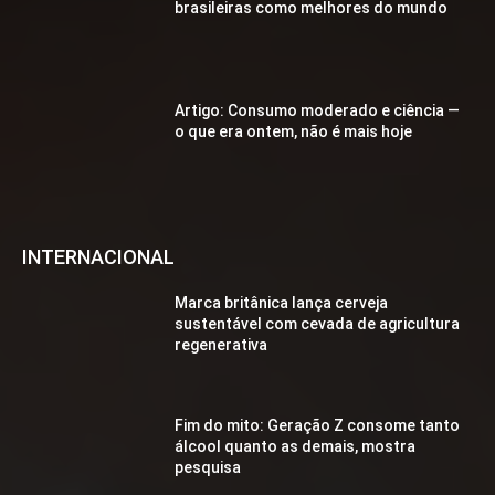
brasileiras como melhores do mundo
Artigo: Consumo moderado e ciência —
o que era ontem, não é mais hoje
INTERNACIONAL
Marca britânica lança cerveja
sustentável com cevada de agricultura
regenerativa
Fim do mito: Geração Z consome tanto
álcool quanto as demais, mostra
pesquisa