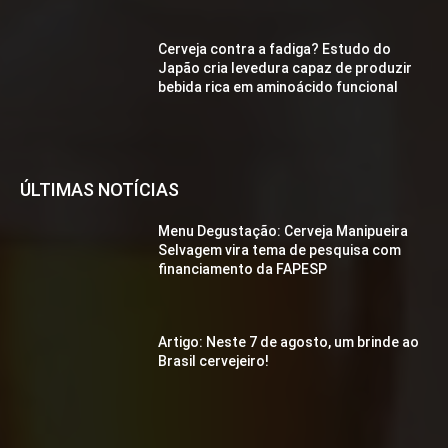
Cerveja contra a fadiga? Estudo do
Japão cria levedura capaz de produzir
bebida rica em aminoácido funcional
ÚLTIMAS NOTÍCIAS
Menu Degustação: Cerveja Manipueira
Selvagem vira tema de pesquisa com
financiamento da FAPESP
Artigo: Neste 7 de agosto, um brinde ao
Brasil cervejeiro!