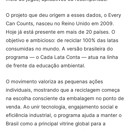
O projeto que deu origem a esses dados, o Every
Can Counts, nasceu no Reino Unido em 2009.
Hoje já está presente em mais de 20 países. O
objetivo e ambicioso: de reciclar 100% das latas
consumidas no mundo. A versão brasileira do
programa — o Cada Lata Conta — atua na linha
de frente da educação ambiental.
O movimento valoriza as pequenas ações
individuais, mostrando que a reciclagem começa
na escolha consciente da embalagem no ponto de
venda. Ao unir tecnologia, engajamento social e
eficiência industrial, o programa ajuda a manter o
Brasil como a principal vitrine global para a