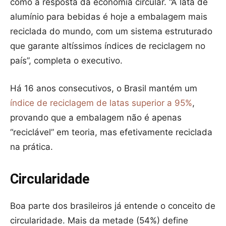
como a resposta da economia circular. “A lata de
alumínio para bebidas é hoje a embalagem mais
reciclada do mundo, com um sistema estruturado
que garante altíssimos índices de reciclagem no
país”, completa o executivo.
Há 16 anos consecutivos, o Brasil mantém um
índice de reciclagem de latas superior a 95%
,
provando que a embalagem não é apenas
“reciclável” em teoria, mas efetivamente reciclada
na prática.
Circularidade
Boa parte dos brasileiros já entende o conceito de
circularidade. Mais da metade (54%) define