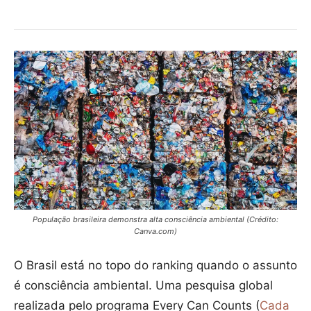
População brasileira demonstra alta consciência ambiental (Crédito:
Canva.com)
O Brasil está no topo do ranking quando o assunto
é consciência ambiental. Uma pesquisa global
realizada pelo programa Every Can Counts (
Cada