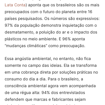
Lata Conta
) aponta que os brasileiros são os mais
preocupados com o futuro do planeta entre 16
países pesquisados. Os números são expressivos:
97% da população demonstra inquietação com o
desmatamento, a poluição do ar e o impacto dos
plásticos no meio ambiente. E 96% aponta
“mudanças climáticas” como preocupação.
Essa angústia ambiental, no entanto, não fica
somente no campo das ideias. Ela se transforma
em uma cobrança direta por soluções práticas no
consumo do dia a dia. Para o brasileiro, a
consciência ambiental agora vem acompanhada
de uma régua alta: 94% dos entrevistados
defendem que marcas e fabricantes sejam