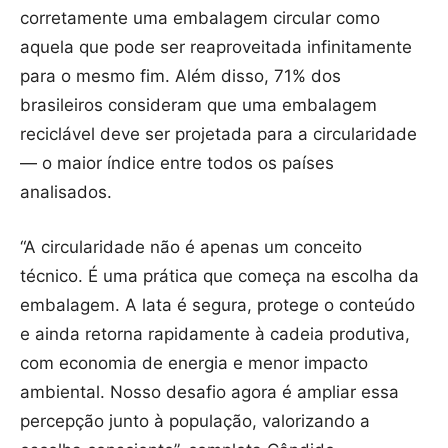
corretamente uma embalagem circular como
aquela que pode ser reaproveitada infinitamente
para o mesmo fim. Além disso, 71% dos
brasileiros consideram que uma embalagem
reciclável deve ser projetada para a circularidade
— o maior índice entre todos os países
analisados.
“A circularidade não é apenas um conceito
técnico. É uma prática que começa na escolha da
embalagem. A lata é segura, protege o conteúdo
e ainda retorna rapidamente à cadeia produtiva,
com economia de energia e menor impacto
ambiental. Nosso desafio agora é ampliar essa
percepção junto à população, valorizando a