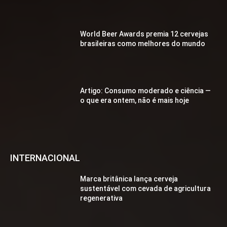
World Beer Awards premia 12 cervejas
brasileiras como melhores do mundo
Artigo: Consumo moderado e ciência —
o que era ontem, não é mais hoje
INTERNACIONAL
Marca britânica lança cerveja
sustentável com cevada de agricultura
regenerativa