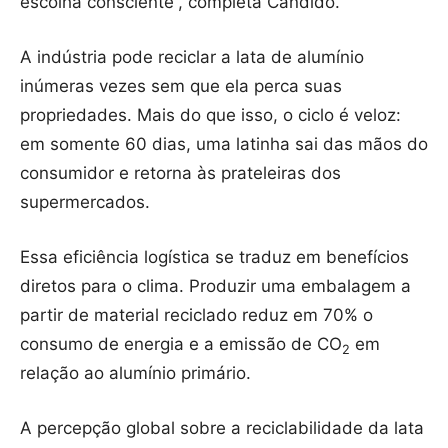
escolha consciente”, completa Cândido.
A indústria pode reciclar a lata de alumínio
inúmeras vezes sem que ela perca suas
propriedades. Mais do que isso, o ciclo é veloz:
em somente 60 dias, uma latinha sai das mãos do
consumidor e retorna às prateleiras dos
supermercados.
Essa eficiência logística se traduz em benefícios
diretos para o clima. Produzir uma embalagem a
partir de material reciclado reduz em 70% o
consumo de energia e a emissão de CO
em
2
relação ao alumínio primário.
A percepção global sobre a reciclabilidade da lata