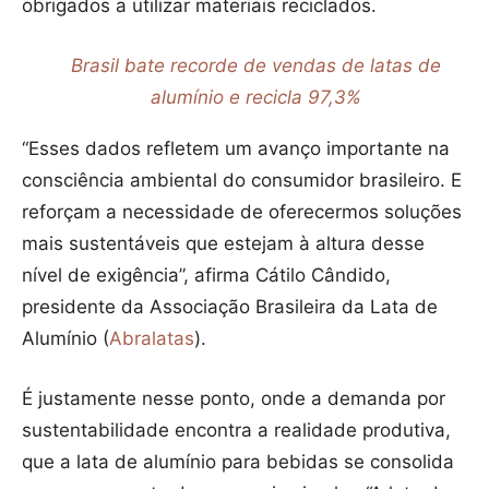
obrigados a utilizar materiais reciclados.
Brasil bate recorde de vendas de latas de
alumínio e recicla 97,3%
“Esses dados refletem um avanço importante na
consciência ambiental do consumidor brasileiro. E
reforçam a necessidade de oferecermos soluções
mais sustentáveis que estejam à altura desse
nível de exigência”, afirma Cátilo Cândido,
presidente da Associação Brasileira da Lata de
Alumínio (
Abralatas
).
É justamente nesse ponto, onde a demanda por
sustentabilidade encontra a realidade produtiva,
que a lata de alumínio para bebidas se consolida