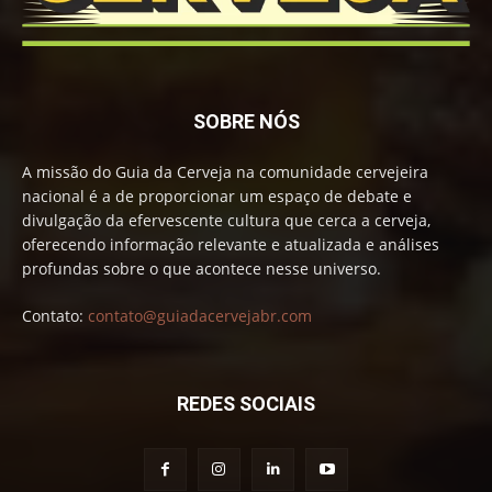
SOBRE NÓS
A missão do Guia da Cerveja na comunidade cervejeira
nacional é a de proporcionar um espaço de debate e
divulgação da efervescente cultura que cerca a cerveja,
oferecendo informação relevante e atualizada e análises
profundas sobre o que acontece nesse universo.
Contato:
contato@guiadacervejabr.com
REDES SOCIAIS