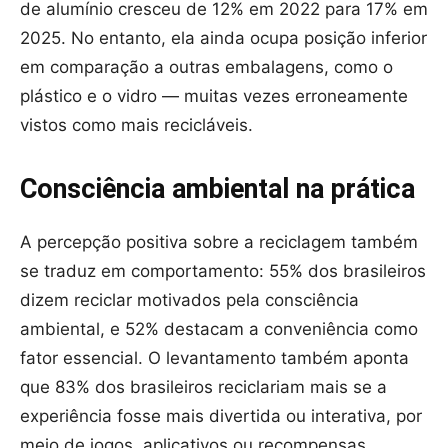
de alumínio cresceu de 12% em 2022 para 17% em
2025. No entanto, ela ainda ocupa posição inferior
em comparação a outras embalagens, como o
plástico e o vidro — muitas vezes erroneamente
vistos como mais recicláveis.
Consciência ambiental na prática
A percepção positiva sobre a reciclagem também
se traduz em comportamento: 55% dos brasileiros
dizem reciclar motivados pela consciência
ambiental, e 52% destacam a conveniência como
fator essencial. O levantamento também aponta
que 83% dos brasileiros reciclariam mais se a
experiência fosse mais divertida ou interativa, por
meio de jogos, aplicativos ou recompensas.