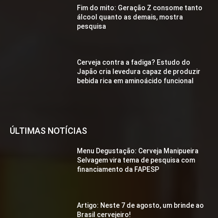
Fim do mito: Geração Z consome tanto
álcool quanto as demais, mostra
pesquisa
Cerveja contra a fadiga? Estudo do
Japão cria levedura capaz de produzir
bebida rica em aminoácido funcional
ÚLTIMAS NOTÍCIAS
Menu Degustação: Cerveja Manipueira
Selvagem vira tema de pesquisa com
financiamento da FAPESP
Artigo: Neste 7 de agosto, um brinde ao
Brasil cervejeiro!