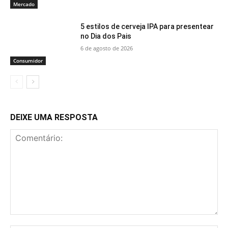
Mercado
5 estilos de cerveja IPA para presentear
no Dia dos Pais
6 de agosto de 2026
Consumidor
DEIXE UMA RESPOSTA
Comentário: