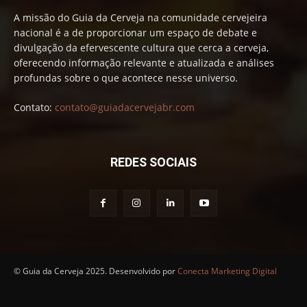
A missão do Guia da Cerveja na comunidade cervejeira
nacional é a de proporcionar um espaço de debate e
divulgação da efervescente cultura que cerca a cerveja,
oferecendo informação relevante e atualizada e análises
profundas sobre o que acontece nesse universo.
Contato:
contato@guiadacervejabr.com
REDES SOCIAIS
© Guia da Cerveja 2025. Desenvolvido por
Conecta Marketing Digital