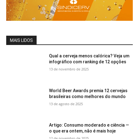
MAIS LIDOS
Qual a cerveja menos calórica? Veja um
infográfico com ranking de 12 opções
13 de novembro de 2025
World Beer Awards premia 12 cervejas
brasileiras como melhores do mundo
13 de agosto de 2025
Artigo: Consumo moderado e ciência —
o que era ontem, não é mais hoje
12 de novembro de 2025