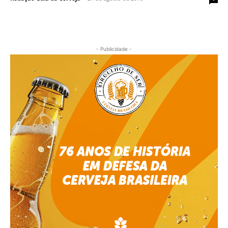
- Publicidade -