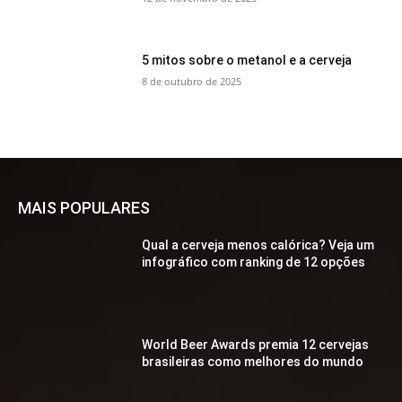
5 mitos sobre o metanol e a cerveja
8 de outubro de 2025
MAIS POPULARES
Qual a cerveja menos calórica? Veja um
infográfico com ranking de 12 opções
World Beer Awards premia 12 cervejas
brasileiras como melhores do mundo