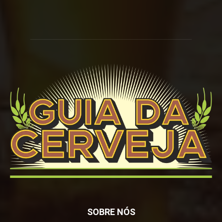
SOBRE NÓS