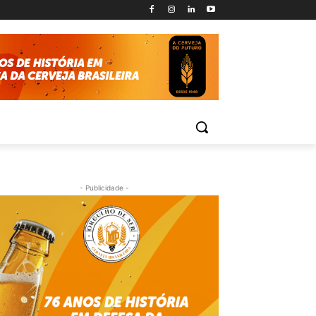
- Publicidade -