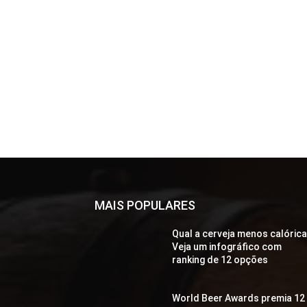
MAIS POPULARES
Qual a cerveja menos calóric
Veja um infográfico com
ranking de 12 opções
World Beer Awards premia 12