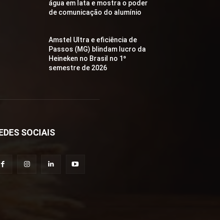
água em lata e mostra o poder
de comunicação do alumínio
Amstel Ultra e eficiência de
Passos (MG) blindam lucro da
Heineken no Brasil no 1º
semestre de 2026
EDES SOCIAIS