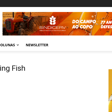
COLUNAS
NEWSLETTER
ing Fish