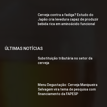
Cerveja contra a fadiga? Estudo do
Japão cria levedura capaz de produzir
bebida rica em aminoácido funcional
ÚLTIMAS NOTÍCIAS
Substituição tributária no setor da
cerveja
Menu Degustação: Cerveja Manipueira
Selvagem vira tema de pesquisa com
financiamento da FAPESP