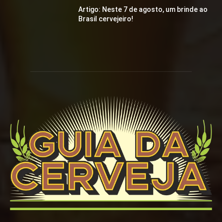
Artigo: Neste 7 de agosto, um brinde ao
Brasil cervejeiro!