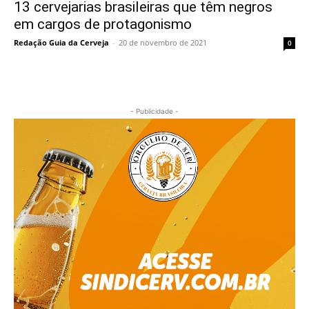
13 cervejarias brasileiras que têm negros
em cargos de protagonismo
Redação Guia da Cerveja
-
20 de novembro de 2021
0
- Publicidade -