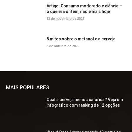
Artigo: Consumo moderado e ciência —
o que era ontem, não é mais hoje
12 de novembro de 2025
5 mitos sobre o metanol e a cerveja
8 de outubro de 2025
MAIS POPULARES
Qual a cerveja menos calórica? Veja um
infográfico com ranking de 12 opções