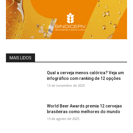
MAIS LIDOS
Qual a cerveja menos calórica? Veja um
infográfico com ranking de 12 opções
13 de novembro de 2025
World Beer Awards premia 12 cervejas
brasileiras como melhores do mundo
13 de agosto de 2025