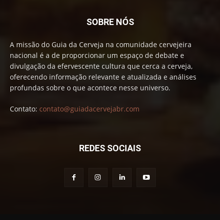
SOBRE NÓS
A missão do Guia da Cerveja na comunidade cervejeira
nacional é a de proporcionar um espaço de debate e
divulgação da efervescente cultura que cerca a cerveja,
oferecendo informação relevante e atualizada e análises
profundas sobre o que acontece nesse universo.
Contato:
contato@guiadacervejabr.com
REDES SOCIAIS