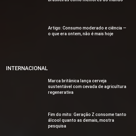
Artigo: Consumo moderado e ciência —
o que era ontem, não é mais hoje
INTERNACIONAL
Marca britânica lança cerveja
sustentável com cevada de agricultura
regenerativa
Fim do mito: Geração Z consome tanto
álcool quanto as demais, mostra
pesquisa