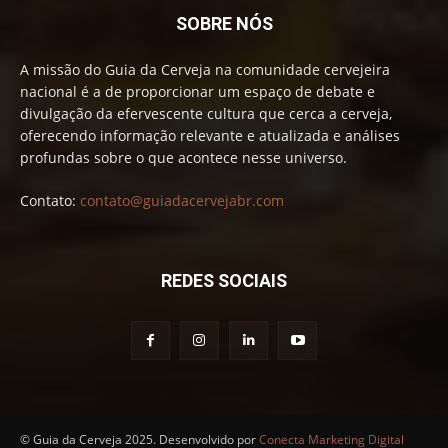
SOBRE NÓS
A missão do Guia da Cerveja na comunidade cervejeira
nacional é a de proporcionar um espaço de debate e
divulgação da efervescente cultura que cerca a cerveja,
oferecendo informação relevante e atualizada e análises
profundas sobre o que acontece nesse universo.
Contato:
contato@guiadacervejabr.com
REDES SOCIAIS
© Guia da Cerveja 2025. Desenvolvido por
Conecta Marketing Digital