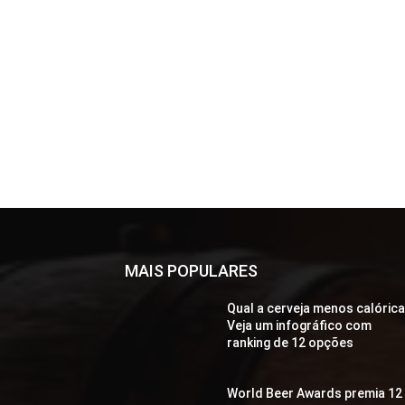
MAIS POPULARES
Qual a cerveja menos calóric
Veja um infográfico com
ranking de 12 opções
World Beer Awards premia 12