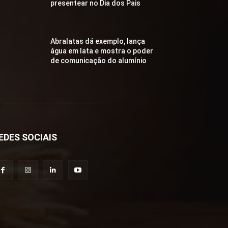
presentear no Dia dos Pais
Abralatas dá exemplo, lança
água em lata e mostra o poder
de comunicação do alumínio
EDES SOCIAIS