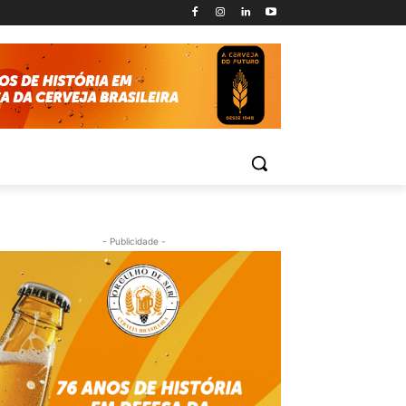
- Publicidade -