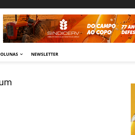
COLUNAS
NEWSLETTER
ium