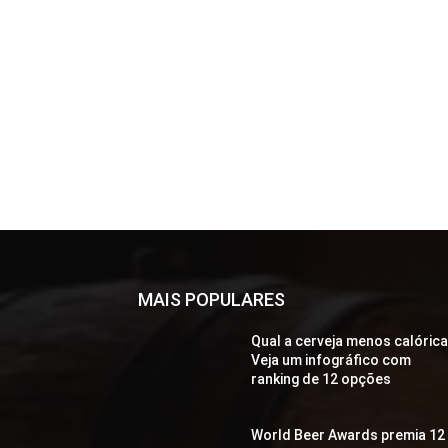
MAIS POPULARES
Qual a cerveja menos calóric
Veja um infográfico com
ranking de 12 opções
World Beer Awards premia 12