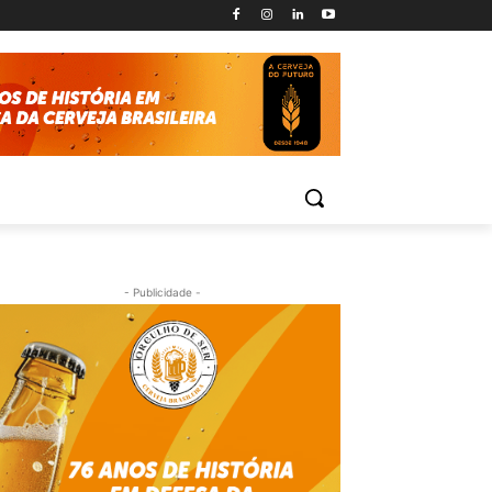
- Publicidade -