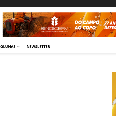
COLUNAS
NEWSLETTER