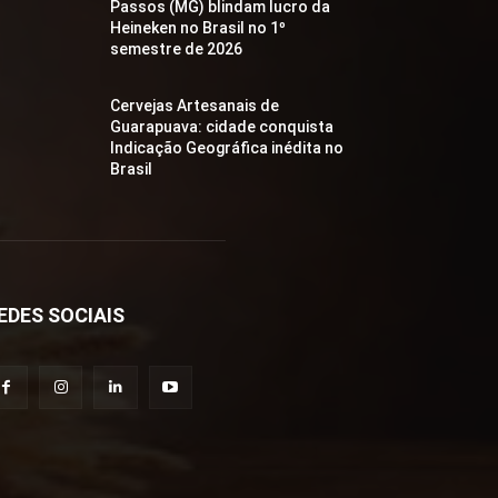
Passos (MG) blindam lucro da
Heineken no Brasil no 1º
semestre de 2026
Cervejas Artesanais de
Guarapuava: cidade conquista
Indicação Geográfica inédita no
Brasil
EDES SOCIAIS