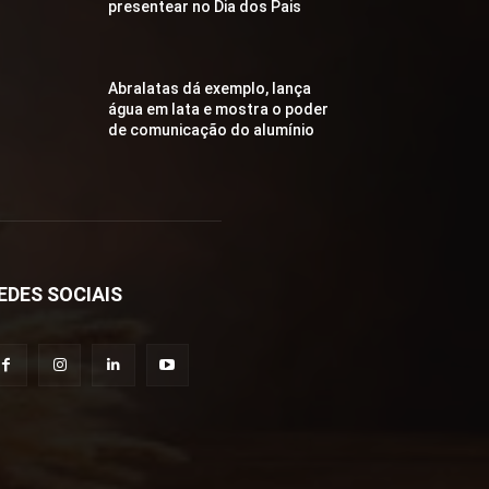
presentear no Dia dos Pais
Abralatas dá exemplo, lança
água em lata e mostra o poder
de comunicação do alumínio
EDES SOCIAIS