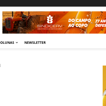
COLUNAS
NEWSLETTER
a