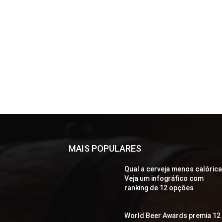
MAIS POPULARES
Qual a cerveja menos calóric
Veja um infográfico com
ranking de 12 opções
World Beer Awards premia 12