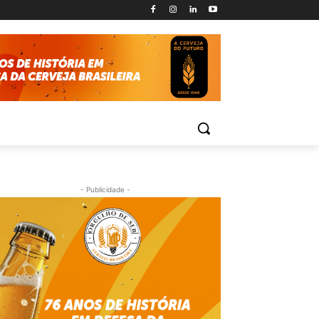
- Publicidade -