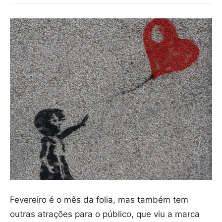
Fevereiro é o mês da folia, mas também tem
outras atrações para o público, que viu a marca