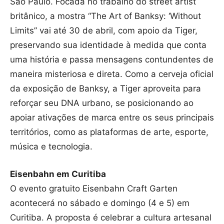
São Paulo. Focada no trabalho do street artist
britânico, a mostra “The Art of Banksy: ‘Without
Limits” vai até 30 de abril, com apoio da Tiger,
preservando sua identidade à medida que conta
uma história e passa mensagens contundentes de
maneira misteriosa e direta. Como a cerveja oficial
da exposição de Banksy, a Tiger aproveita para
reforçar seu DNA urbano, se posicionando ao
apoiar ativações de marca entre os seus principais
territórios, como as plataformas de arte, esporte,
música e tecnologia.
Eisenbahn em Curitiba
O evento gratuito Eisenbahn Craft Garten
acontecerá no sábado e domingo (4 e 5) em
Curitiba. A proposta é celebrar a cultura artesanal