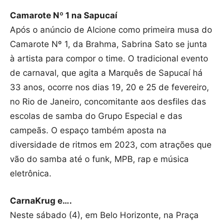
Camarote Nº 1 na Sapucaí
Após o anúncio de Alcione como primeira musa do
Camarote Nº 1, da Brahma, Sabrina Sato se junta
à artista para compor o time. O tradicional evento
de carnaval, que agita a Marquês de Sapucaí há
33 anos, ocorre nos dias 19, 20 e 25 de fevereiro,
no Rio de Janeiro, concomitante aos desfiles das
escolas de samba do Grupo Especial e das
campeãs. O espaço também aposta na
diversidade de ritmos em 2023, com atrações que
vão do samba até o funk, MPB, rap e música
eletrônica.
CarnaKrug e….
Neste sábado (4), em Belo Horizonte, na Praça