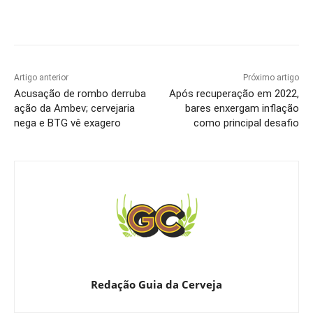
Artigo anterior
Próximo artigo
Acusação de rombo derruba
Após recuperação em 2022,
ação da Ambev; cervejaria
bares enxergam inflação
nega e BTG vê exagero
como principal desafio
Redação Guia da Cerveja