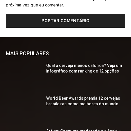
próxima vez que eu comentar.
MAIS POPULARES
Qual a cerveja menos calórica? Veja um
infográfico com ranking de 12 opções
World Beer Awards premia 12 cervejas
brasileiras como melhores do mundo
Artigo: Consumo moderado e ciência —