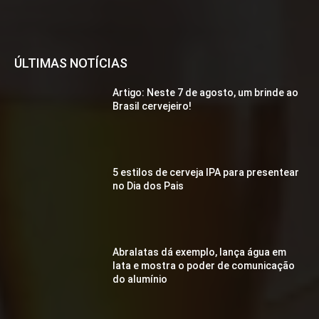
ÚLTIMAS NOTÍCIAS
Artigo: Neste 7 de agosto, um brinde ao
Brasil cervejeiro!
5 estilos de cerveja IPA para presentear
no Dia dos Pais
Abralatas dá exemplo, lança água em
lata e mostra o poder de comunicação
do alumínio