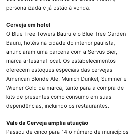
personalizada e já estão à venda.
Cerveja em hotel
O Blue Tree Towers Bauru e o Blue Tree Garden
Bauru, hotéis na cidade do interior paulista,
anunciaram uma parceria com a Servus Bier,
marca artesanal local. Os estabelecimentos
oferecem estoques especiais das cervejas
American Blonde Ale, Munich Dunkel, Summer e
Wiener Gold da marca, tanto para a compra de
kits de presentes como consumo em suas
dependências, incluindo os restaurantes.
Vale da Cerveja amplia atuação
Passou de cinco para 14 o número de municípios