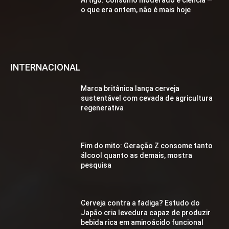
o que era ontem, não é mais hoje
INTERNACIONAL
Marca britânica lança cerveja
sustentável com cevada de agricultura
regenerativa
Fim do mito: Geração Z consome tanto
álcool quanto as demais, mostra
pesquisa
Cerveja contra a fadiga? Estudo do
Japão cria levedura capaz de produzir
bebida rica em aminoácido funcional