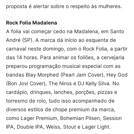
proposta é alertar sobre o respeito às mulheres.
Rock Folia Madalena
A folia vai começar cedo na Madalena, em Santo
André (SP). A marca dá início ao esquenta de
carnaval neste domingo, com o Rock Folia, a partir
das 14 horas. Para animar os foliões, a cervejaria
preparou programação musical especial com as
bandas Blay Morphed (Pearl Jam Cover), Hey God
(Bon Jovi Cover), The Niros e DJ Kelly Silva. No
cardápio, drinques, lanches, porções, pizzas e
torresmo de rolo, tudo isso acompanhado de
diversos estilos de chope premium da marca,
como Lager Premium, Bohemian Pilsen, Session
IPA, Double IPA, Weiss, Stout e Lager Light.