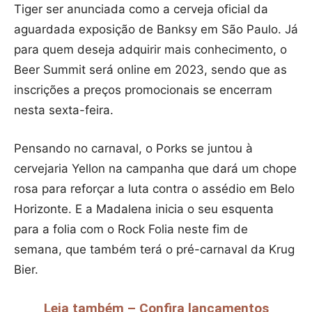
Tiger ser anunciada como a cerveja oficial da
aguardada exposição de Banksy em São Paulo. Já
para quem deseja adquirir mais conhecimento, o
Beer Summit será online em 2023, sendo que as
inscrições a preços promocionais se encerram
nesta sexta-feira.
Pensando no carnaval, o Porks se juntou à
cervejaria Yellon na campanha que dará um chope
rosa para reforçar a luta contra o assédio em Belo
Horizonte. E a Madalena inicia o seu esquenta
para a folia com o Rock Folia neste fim de
semana, que também terá o pré-carnaval da Krug
Bier.
Leia também – Confira lançamentos