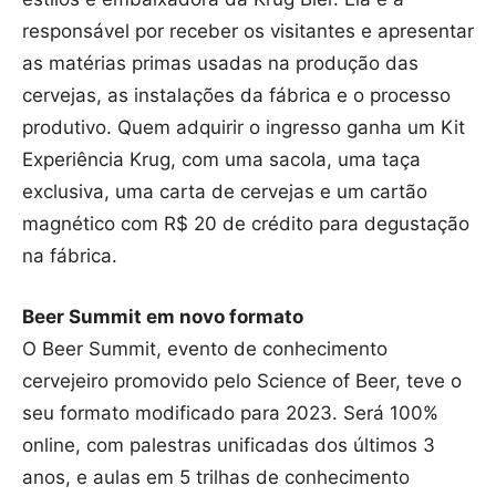
responsável por receber os visitantes e apresentar
as matérias primas usadas na produção das
cervejas, as instalações da fábrica e o processo
produtivo. Quem adquirir o ingresso ganha um Kit
Experiência Krug, com uma sacola, uma taça
exclusiva, uma carta de cervejas e um cartão
magnético com R$ 20 de crédito para degustação
na fábrica.
Beer Summit em novo formato
O Beer Summit, evento de conhecimento
cervejeiro promovido pelo Science of Beer, teve o
seu formato modificado para 2023. Será 100%
online, com palestras unificadas dos últimos 3
anos, e aulas em 5 trilhas de conhecimento