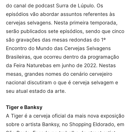
do canal de podcast Surra de Lúpulo. Os
episódios vão abordar assuntos referentes às
cervejas selvagens. Nesta primeira temporada,
serão publicados sete episódios, sendo que cinco
são gravações das mesas redondas do 1º
Encontro do Mundo das Cervejas Selvagens
Brasileiras, que ocorreu dentro da programação
da Feira Naturebas em junho de 2022. Nestas
mesas, grandes nomes do cenário cervejeiro
nacional discutiram o que é cerveja selvagem e
seu atual estado da arte.
Tiger e Banksy
A Tiger é a cerveja oficial da mais nova exposição
sobre o artista Banksy, no Shopping Eldorado, em