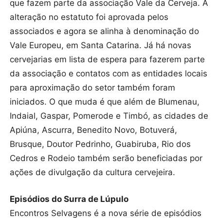
que fazem parte da associação Vale da Cerveja. A
alteração no estatuto foi aprovada pelos
associados e agora se alinha à denominação do
Vale Europeu, em Santa Catarina. Já há novas
cervejarias em lista de espera para fazerem parte
da associação e contatos com as entidades locais
para aproximação do setor também foram
iniciados. O que muda é que além de Blumenau,
Indaial, Gaspar, Pomerode e Timbó, as cidades de
Apiúna, Ascurra, Benedito Novo, Botuverá,
Brusque, Doutor Pedrinho, Guabiruba, Rio dos
Cedros e Rodeio também serão beneficiadas por
ações de divulgação da cultura cervejeira.
Episódios do Surra de Lúpulo
Encontros Selvagens é a nova série de episódios