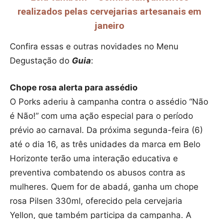
realizados pelas cervejarias artesanais em
janeiro
Confira essas e outras novidades no Menu
Degustação do
Guia
:
Chope rosa alerta para assédio
O Porks aderiu à campanha contra o assédio “Não
é Não!” com uma ação especial para o período
prévio ao carnaval. Da próxima segunda-feira (6)
até o dia 16, as três unidades da marca em Belo
Horizonte terão uma interação educativa e
preventiva combatendo os abusos contra as
mulheres. Quem for de abadá, ganha um chope
rosa Pilsen 330ml, oferecido pela cervejaria
Yellon, que também participa da campanha. A