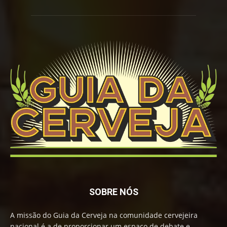
SOBRE NÓS
A missão do Guia da Cerveja na comunidade cervejeira
nacional é a de proporcionar um espaço de debate e