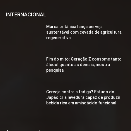
INTERNACIONAL
Marca britânica lança cerveja
sustentável com cevada de agricultura
regenerativa
Fim do mito: Geração Z consome tanto
álcool quanto as demais, mostra
pesquisa
Cerveja contra a fadiga? Estudo do
Japão cria levedura capaz de produzir
bebida rica em aminoácido funcional