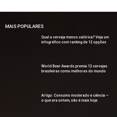
MAIS POPULARES
Qual a cerveja menos calórica? Veja um
infográfico com ranking de 12 opções
World Beer Awards premia 12 cervejas
brasileiras como melhores do mundo
Artigo: Consumo moderado e ciência —
o que era ontem, não é mais hoje