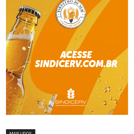
MAIS LIDOS