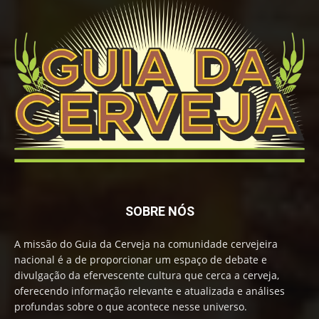
SOBRE NÓS
A missão do Guia da Cerveja na comunidade cervejeira
nacional é a de proporcionar um espaço de debate e
divulgação da efervescente cultura que cerca a cerveja,
oferecendo informação relevante e atualizada e análises
profundas sobre o que acontece nesse universo.