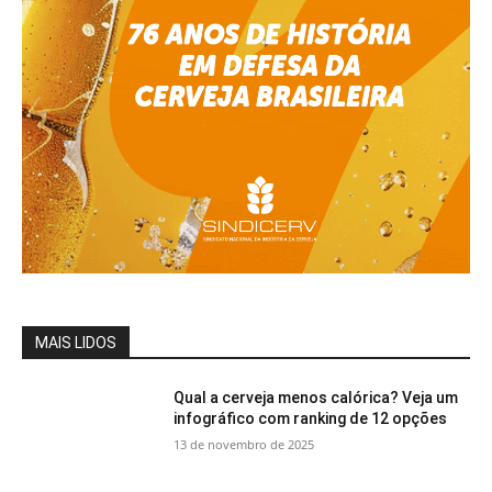
MAIS LIDOS
Qual a cerveja menos calórica? Veja um
infográfico com ranking de 12 opções
13 de novembro de 2025