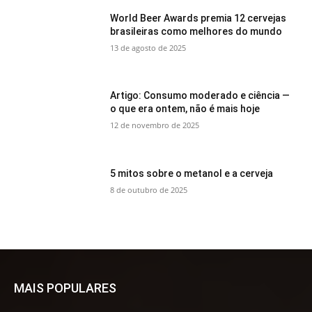
World Beer Awards premia 12 cervejas
brasileiras como melhores do mundo
13 de agosto de 2025
Artigo: Consumo moderado e ciência —
o que era ontem, não é mais hoje
12 de novembro de 2025
5 mitos sobre o metanol e a cerveja
8 de outubro de 2025
MAIS POPULARES