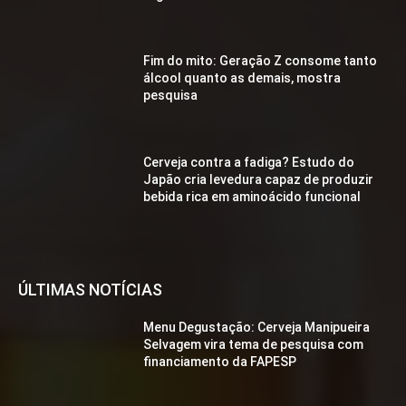
Fim do mito: Geração Z consome tanto
álcool quanto as demais, mostra
pesquisa
Cerveja contra a fadiga? Estudo do
Japão cria levedura capaz de produzir
bebida rica em aminoácido funcional
ÚLTIMAS NOTÍCIAS
Menu Degustação: Cerveja Manipueira
Selvagem vira tema de pesquisa com
financiamento da FAPESP