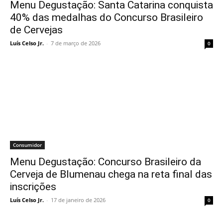
Menu Degustação: Santa Catarina conquista
40% das medalhas do Concurso Brasileiro
de Cervejas
Luís Celso Jr.
-
7 de março de 2026
0
Consumidor
Menu Degustação: Concurso Brasileiro da
Cerveja de Blumenau chega na reta final das
inscrições
Luís Celso Jr.
-
17 de janeiro de 2026
0