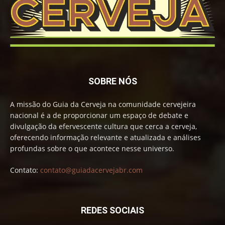
SOBRE NÓS
A missão do Guia da Cerveja na comunidade cervejeira
nacional é a de proporcionar um espaço de debate e
divulgação da efervescente cultura que cerca a cerveja,
oferecendo informação relevante e atualizada e análises
profundas sobre o que acontece nesse universo.
Contato:
contato@guiadacervejabr.com
REDES SOCIAIS