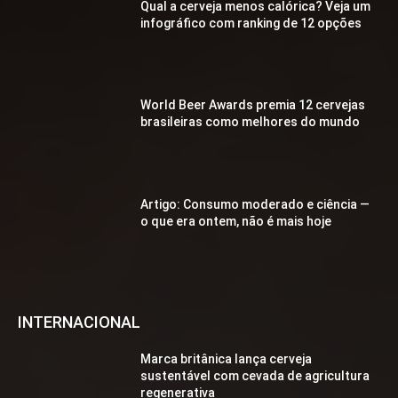
Qual a cerveja menos calórica? Veja um
infográfico com ranking de 12 opções
World Beer Awards premia 12 cervejas
brasileiras como melhores do mundo
Artigo: Consumo moderado e ciência —
o que era ontem, não é mais hoje
INTERNACIONAL
Marca britânica lança cerveja
sustentável com cevada de agricultura
regenerativa