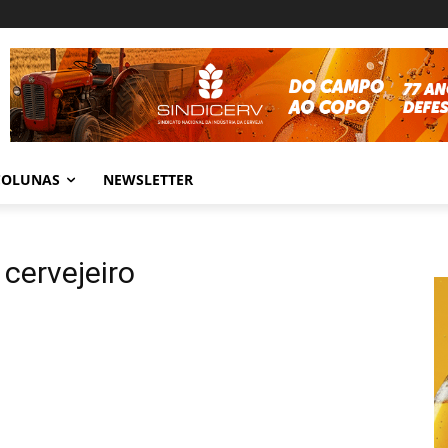
COLUNAS
NEWSLETTER
cervejeiro