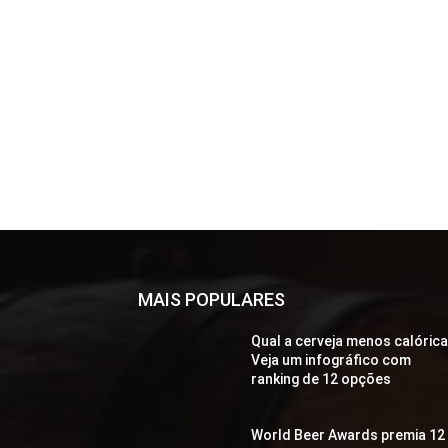
MAIS POPULARES
Qual a cerveja menos calóric
Veja um infográfico com
ranking de 12 opções
World Beer Awards premia 12