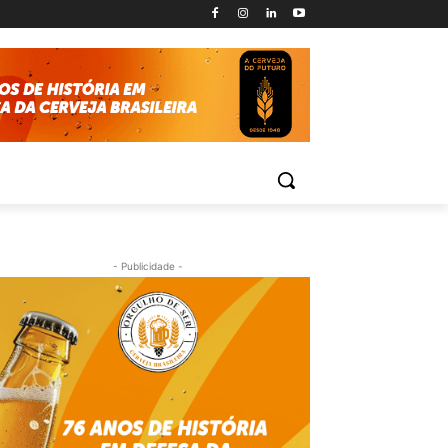
- Publicidade -