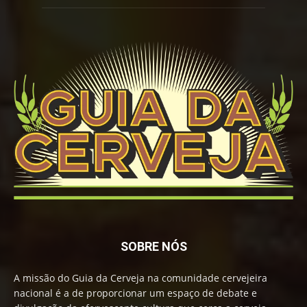
SOBRE NÓS
A missão do Guia da Cerveja na comunidade cervejeira
nacional é a de proporcionar um espaço de debate e