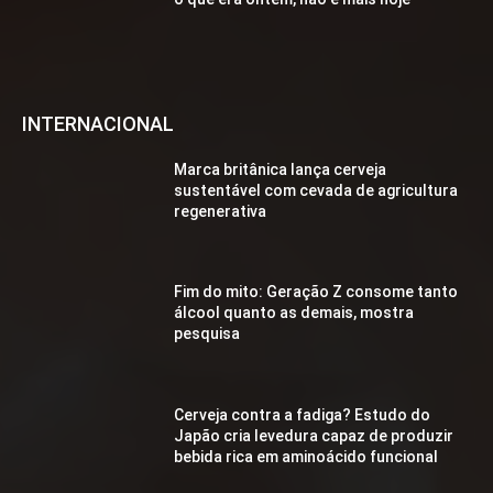
INTERNACIONAL
Marca britânica lança cerveja
sustentável com cevada de agricultura
regenerativa
Fim do mito: Geração Z consome tanto
álcool quanto as demais, mostra
pesquisa
Cerveja contra a fadiga? Estudo do
Japão cria levedura capaz de produzir
bebida rica em aminoácido funcional