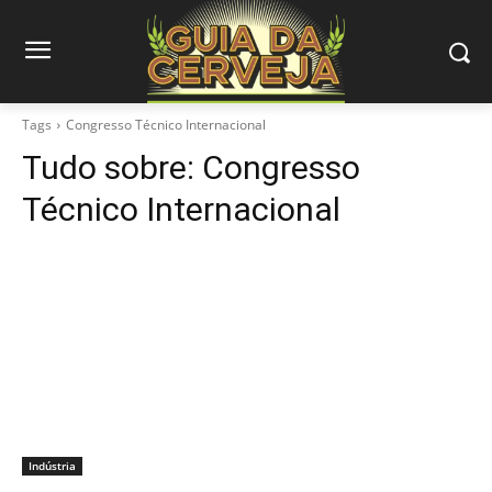
Tags
Congresso Técnico Internacional
Tudo sobre:
Congresso
Técnico Internacional
Indústria