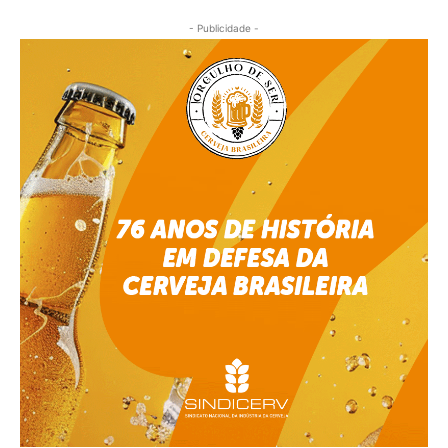
- Publicidade -