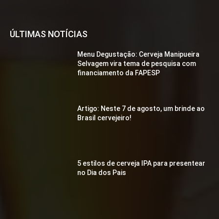
ÚLTIMAS NOTÍCIAS
Menu Degustação: Cerveja Manipueira
Selvagem vira tema de pesquisa com
financiamento da FAPESP
Artigo: Neste 7 de agosto, um brinde ao
Brasil cervejeiro!
5 estilos de cerveja IPA para presentear
no Dia dos Pais