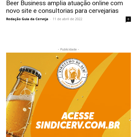
Beer Business amplia atuação online com
novo site e consultorias para cervejarias
Redação Guia da Cerveja
-
11 de abril de 2022
0
- Publicidade -