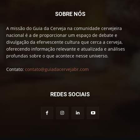
SOBRE NÓS
A missão do Guia da Cerveja na comunidade cervejeira
nacional é a de proporcionar um espaço de debate e
divulgação da efervescente cultura que cerca a cerveja,
oferecendo informação relevante e atualizada e análises
profundas sobre o que acontece nesse universo.
Contato:
contato@guiadacervejabr.com
REDES SOCIAIS