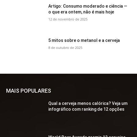
Artigo: Consumo moderado e ciência —
o que era ontem, não é mais hoje
12 de novembro de 2025
5 mitos sobre o metanol e a cerveja
8 de outubro de 2025
MAIS POPULARES
Qual a cerveja menos calórica? Veja um
infográfico com ranking de 12 opções