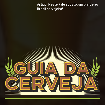
Artigo: Neste 7 de agosto, um brinde ao
Brasil cervejeiro!