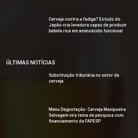
Cerveja contra a fadiga? Estudo do
Japão cria levedura capaz de produzir
bebida rica em aminoácido funcional
ÚLTIMAS NOTÍCIAS
Substituição tributária no setor da
cerveja
Menu Degustação: Cerveja Manipueira
Selvagem vira tema de pesquisa com
financiamento da FAPESP