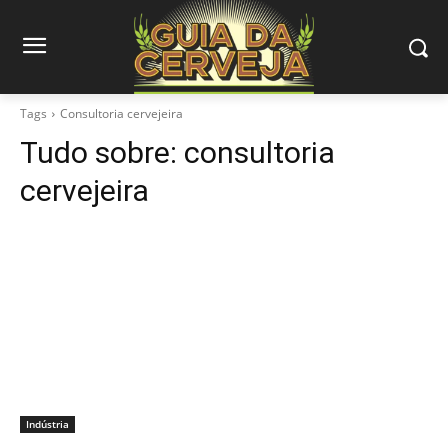
Tags
Consultoria cervejeira
Tudo sobre:
consultoria
cervejeira
Indústria