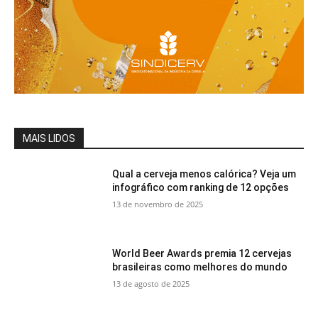
MAIS LIDOS
Qual a cerveja menos calórica? Veja um
infográfico com ranking de 12 opções
13 de novembro de 2025
World Beer Awards premia 12 cervejas
brasileiras como melhores do mundo
13 de agosto de 2025